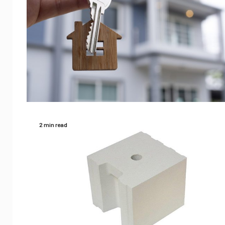
2 min read