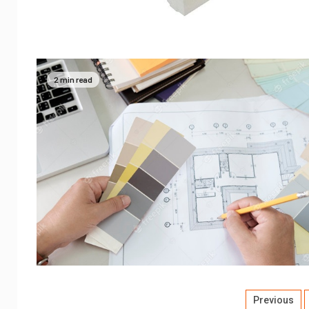
2 min read
Previous