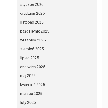
styczeń 2026
grudzień 2025
listopad 2025
październik 2025
wrzesień 2025
sierpień 2025
lipiec 2025
czerwiec 2025
maj 2025
kwiecień 2025
marzec 2025
luty 2025