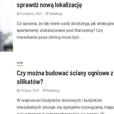
sprawdź nową lokalizację
4 sierpnia, 2021
Redakcja
Co sprawia, że tak wiele osób dostrzega, jak atrakcyjn
apartamenty zlokalizowane pod Warszawą? Czy
mieszkanie poza stolicą może być...
DOM
Czy można budować ściany ogniowe z
silikatów?
19 lipca, 2021
Redakcja
W większości budynków domowych i budynków
mieszkalnych stosuje się specjalne rozwiązania, mają