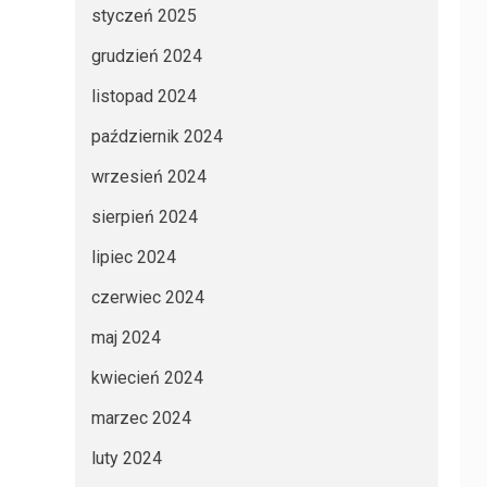
styczeń 2025
grudzień 2024
listopad 2024
październik 2024
wrzesień 2024
sierpień 2024
lipiec 2024
czerwiec 2024
maj 2024
kwiecień 2024
marzec 2024
luty 2024