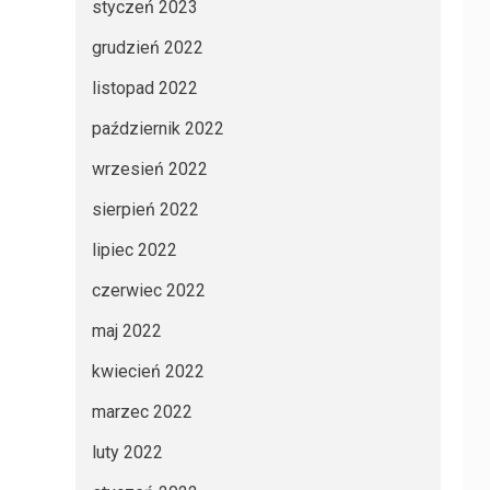
styczeń 2023
grudzień 2022
listopad 2022
październik 2022
wrzesień 2022
sierpień 2022
lipiec 2022
czerwiec 2022
maj 2022
kwiecień 2022
marzec 2022
luty 2022