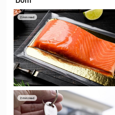
2 min read
2 min read