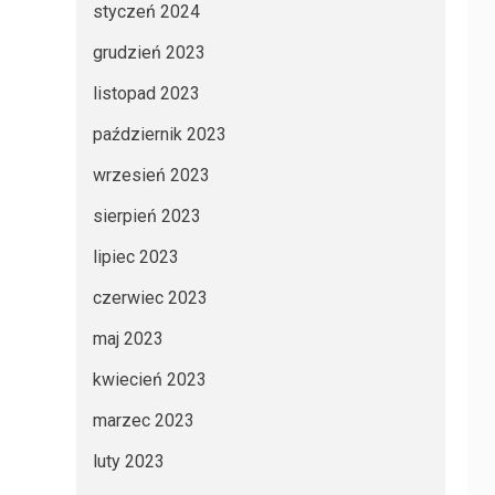
styczeń 2024
grudzień 2023
listopad 2023
październik 2023
wrzesień 2023
sierpień 2023
lipiec 2023
czerwiec 2023
maj 2023
kwiecień 2023
marzec 2023
luty 2023