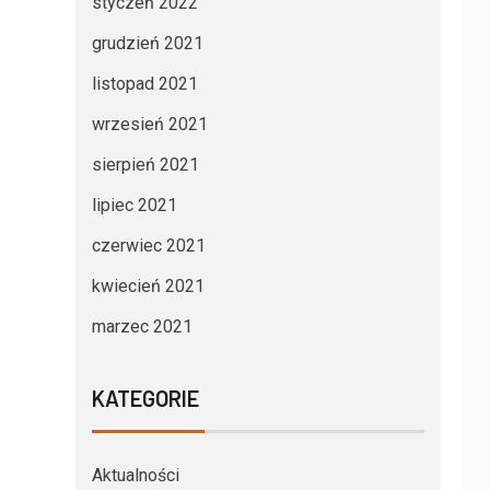
styczeń 2022
grudzień 2021
listopad 2021
wrzesień 2021
sierpień 2021
lipiec 2021
czerwiec 2021
kwiecień 2021
marzec 2021
KATEGORIE
Aktualności