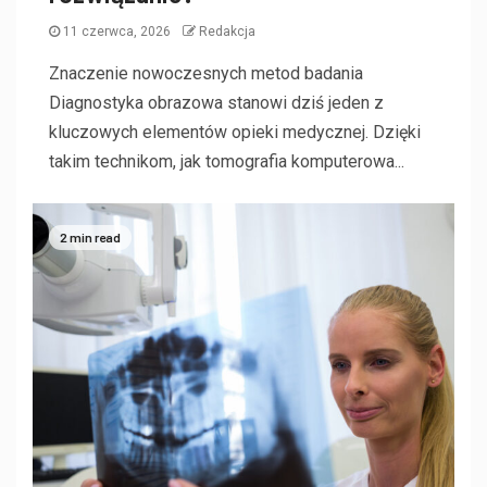
11 czerwca, 2026
Redakcja
Znaczenie nowoczesnych metod badania
Diagnostyka obrazowa stanowi dziś jeden z
kluczowych elementów opieki medycznej. Dzięki
takim technikom, jak tomografia komputerowa...
2 min read