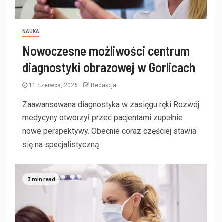
NAUKA
Nowoczesne możliwości centrum
diagnostyki obrazowej w Gorlicach
11 czerwca, 2026
Redakcja
Zaawansowana diagnostyka w zasięgu ręki Rozwój
medycyny otworzył przed pacjentami zupełnie
nowe perspektywy. Obecnie coraz częściej stawia
się na specjalistyczną...
3 min read