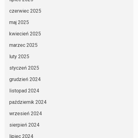
czerwiec 2025
maj 2025
kwiecień 2025
marzec 2025
luty 2025
styczeń 2025
grudzień 2024
listopad 2024
październik 2024
wrzesień 2024
sierpień 2024
lipiec 2024