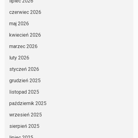
lipiec 2026
czerwiec 2026
maj 2026
kwiecień 2026
marzec 2026
luty 2026
styczeń 2026
grudzień 2025
listopad 2025
październik 2025
wrzesień 2025
sierpień 2025
lipiec 2025