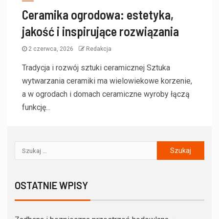
Ceramika ogrodowa: estetyka,
jakość i inspirujące rozwiązania
2 czerwca, 2026
Redakcja
Tradycja i rozwój sztuki ceramicznej Sztuka
wytwarzania ceramiki ma wielowiekowe korzenie,
a w ogrodach i domach ceramiczne wyroby łączą
funkcję...
OSTATNIE WPISY