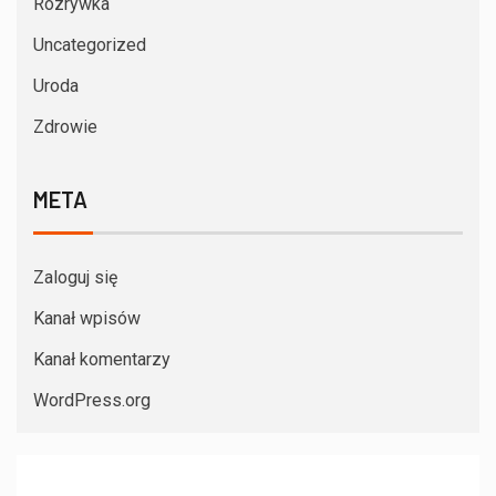
Rozrywka
Uncategorized
Uroda
Zdrowie
META
Zaloguj się
Kanał wpisów
Kanał komentarzy
WordPress.org