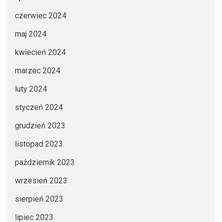
czerwiec 2024
maj 2024
kwiecień 2024
marzec 2024
luty 2024
styczeń 2024
grudzień 2023
listopad 2023
październik 2023
wrzesień 2023
sierpień 2023
lipiec 2023