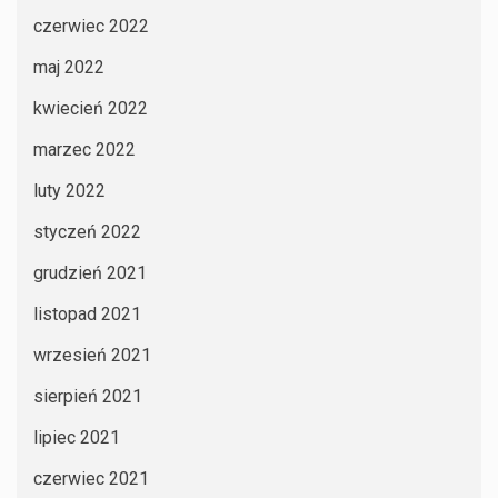
czerwiec 2022
maj 2022
kwiecień 2022
marzec 2022
luty 2022
styczeń 2022
grudzień 2021
listopad 2021
wrzesień 2021
sierpień 2021
lipiec 2021
czerwiec 2021