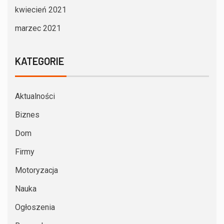
kwiecień 2021
marzec 2021
KATEGORIE
Aktualności
Biznes
Dom
Firmy
Motoryzacja
Nauka
Ogłoszenia