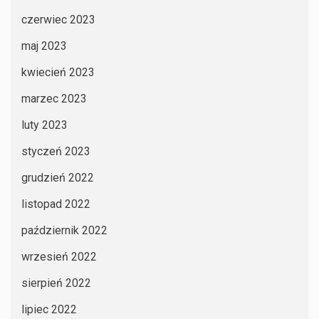
czerwiec 2023
maj 2023
kwiecień 2023
marzec 2023
luty 2023
styczeń 2023
grudzień 2022
listopad 2022
październik 2022
wrzesień 2022
sierpień 2022
lipiec 2022