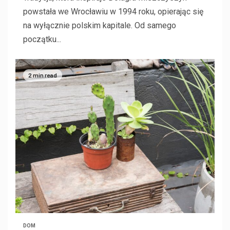
powstała we Wrocławiu w 1994 roku, opierając się
na wyłącznie polskim kapitale. Od samego
początku...
2 min read
DOM