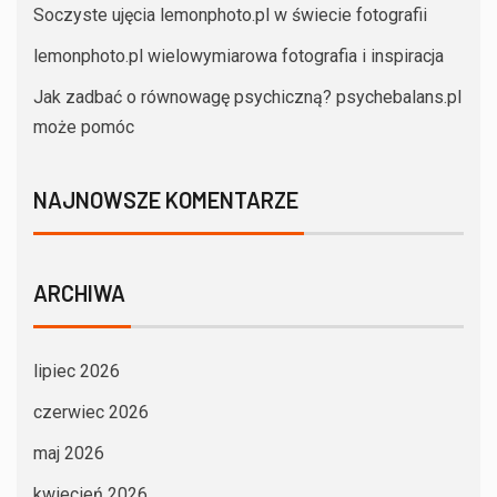
Soczyste ujęcia lemonphoto.pl w świecie fotografii
lemonphoto.pl wielowymiarowa fotografia i inspiracja
Jak zadbać o równowagę psychiczną? psychebalans.pl
może pomóc
NAJNOWSZE KOMENTARZE
ARCHIWA
lipiec 2026
czerwiec 2026
maj 2026
kwiecień 2026