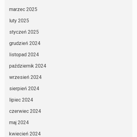
marzec 2025
luty 2025
styczeń 2025
grudzień 2024
listopad 2024
październik 2024
wrzesień 2024
sierpień 2024
lipiec 2024
czerwiec 2024
maj 2024
kwiecień 2024