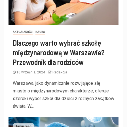
AKTUALNOŚCI
NAUKA
Dlaczego warto wybrać szkołę
międzynarodową w Warszawie?
Przewodnik dla rodziców
10 września, 2024
Redakcja
Warszawa, jako dynamicznie rozwijające się
miasto o międzynarodowym charakterze, oferuje
szeroki wybór szkół dla dzieci z różnych zakątków
świata. W...
4 min read