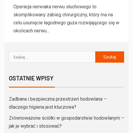
Operacja nerwiaka nerwu słuchowego to
skomplikowany zabieg chirurgiczny, który ma na
celu usunięcie łagodnego guza rozwijającego się w
okolicach nerwu...
OSTATNIE WPISY
Zadbana i bezpieczna przestrzeń hodowlana –
dlaczego higiena jest kluczowa?
Zrównoważone ściółki w gospodarstwie hodowlanym –
jak je wybrać i stosować?