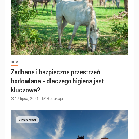
DOM
Zadbana i bezpieczna przestrzeń
hodowlana – dlaczego higiena jest
kluczowa?
17 lipca, 2026
Redakcja
2 min read