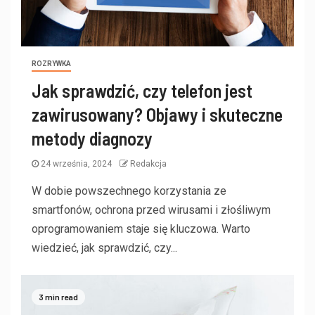
ROZRYWKA
Jak sprawdzić, czy telefon jest
zawirusowany? Objawy i skuteczne
metody diagnozy
24 września, 2024
Redakcja
W dobie powszechnego korzystania ze
smartfonów, ochrona przed wirusami i złośliwym
oprogramowaniem staje się kluczowa. Warto
wiedzieć, jak sprawdzić, czy...
3 min read