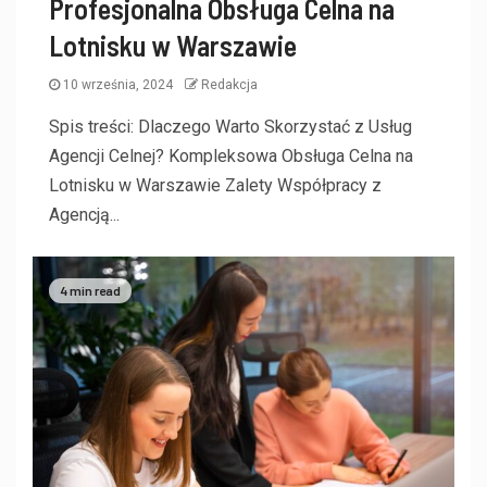
Profesjonalna Obsługa Celna na
Lotnisku w Warszawie
10 września, 2024
Redakcja
Spis treści: Dlaczego Warto Skorzystać z Usług
Agencji Celnej? Kompleksowa Obsługa Celna na
Lotnisku w Warszawie Zalety Współpracy z
Agencją...
4 min read