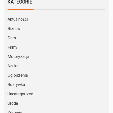
KATEGORIE
Aktualności
Biznes
Dom
Firmy
Motoryzacja
Nauka
Ogłoszenia
Rozrywka
Uncategorized
Uroda
Zdrowie