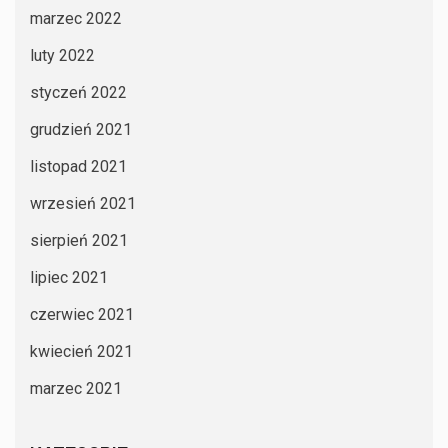
marzec 2022
luty 2022
styczeń 2022
grudzień 2021
listopad 2021
wrzesień 2021
sierpień 2021
lipiec 2021
czerwiec 2021
kwiecień 2021
marzec 2021