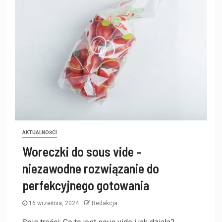
AKTUALNOŚCI
Woreczki do sous vide –
niezawodne rozwiązanie do
perfekcyjnego gotowania
16 września, 2024
Redakcja