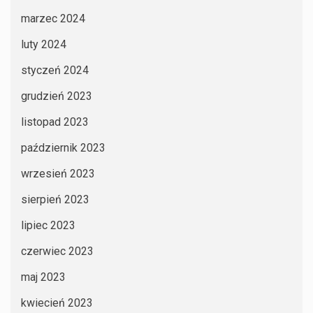
marzec 2024
luty 2024
styczeń 2024
grudzień 2023
listopad 2023
październik 2023
wrzesień 2023
sierpień 2023
lipiec 2023
czerwiec 2023
maj 2023
kwiecień 2023