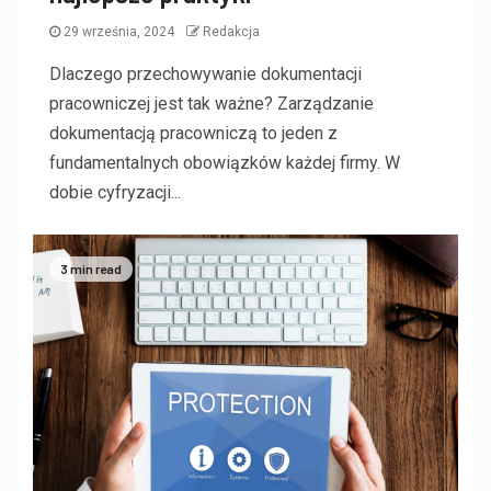
29 września, 2024
Redakcja
Dlaczego przechowywanie dokumentacji
pracowniczej jest tak ważne? Zarządzanie
dokumentacją pracowniczą to jeden z
fundamentalnych obowiązków każdej firmy. W
dobie cyfryzacji...
3 min read