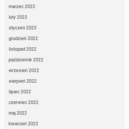
marzec 2023
luty 2023
styczeń 2023
grudzień 2022
listopad 2022
październik 2022
wrzesień 2022
sierpień 2022
lipiec 2022
czerwiec 2022
maj 2022
kwiecień 2022