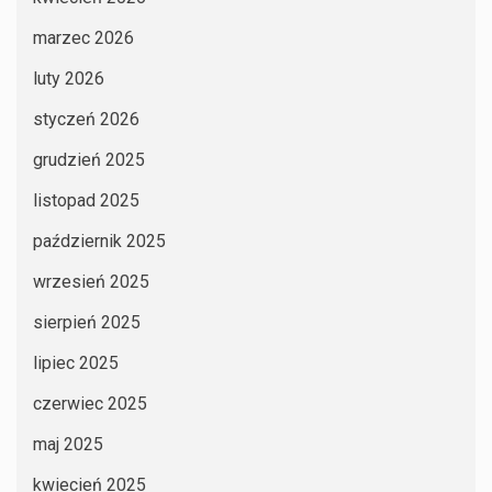
marzec 2026
luty 2026
styczeń 2026
grudzień 2025
listopad 2025
październik 2025
wrzesień 2025
sierpień 2025
lipiec 2025
czerwiec 2025
maj 2025
kwiecień 2025