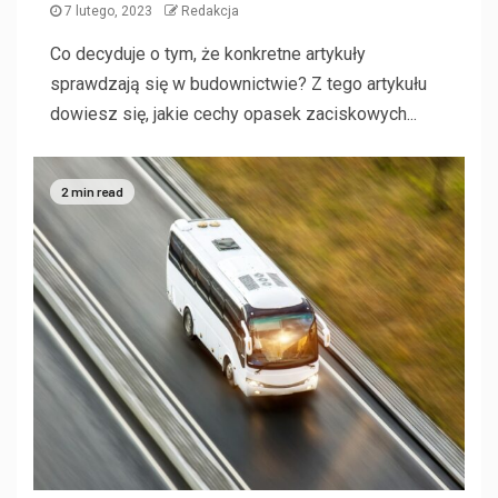
7 lutego, 2023
Redakcja
Co decyduje o tym, że konkretne artykuły
sprawdzają się w budownictwie? Z tego artykułu
dowiesz się, jakie cechy opasek zaciskowych...
2 min read