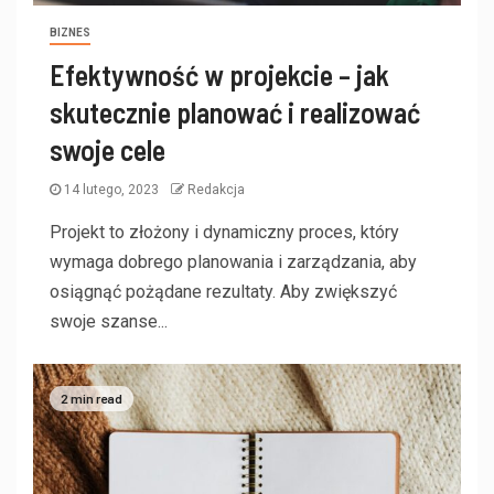
BIZNES
Efektywność w projekcie – jak
skutecznie planować i realizować
swoje cele
14 lutego, 2023
Redakcja
Projekt to złożony i dynamiczny proces, który
wymaga dobrego planowania i zarządzania, aby
osiągnąć pożądane rezultaty. Aby zwiększyć
swoje szanse...
2 min read