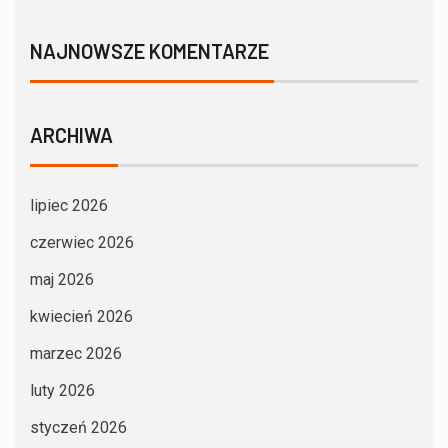
NAJNOWSZE KOMENTARZE
ARCHIWA
lipiec 2026
czerwiec 2026
maj 2026
kwiecień 2026
marzec 2026
luty 2026
styczeń 2026