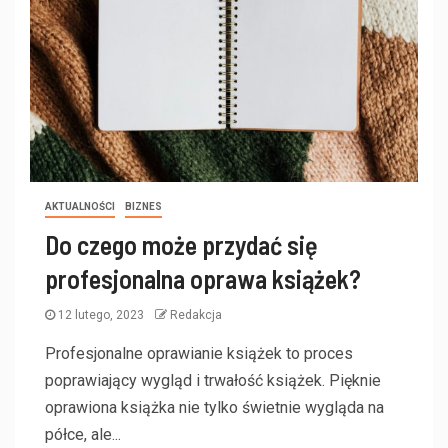
AKTUALNOŚCI
BIZNES
Do czego może przydać się
profesjonalna oprawa książek?
12 lutego, 2023
Redakcja
Profesjonalne oprawianie książek to proces
poprawiający wygląd i trwałość książek. Pięknie
oprawiona książka nie tylko świetnie wygląda na
półce, ale...