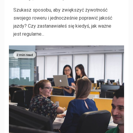
Szukasz sposobu, aby zwiększyć żywotność
swojego roweru i jednocześnie poprawić jakość
jazdy? Czy zastanawiałeś się kiedyś, jak ważne
jest regularne...
2 min read