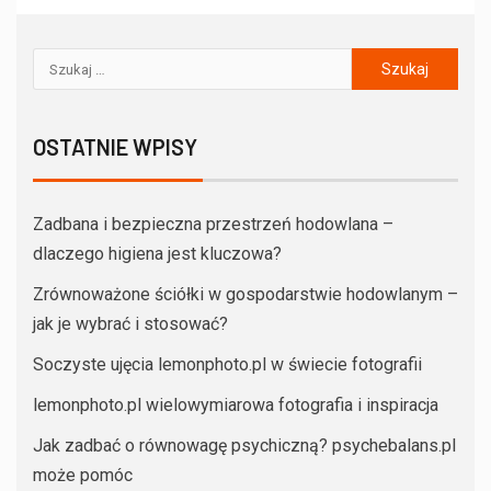
OSTATNIE WPISY
Zadbana i bezpieczna przestrzeń hodowlana –
dlaczego higiena jest kluczowa?
Zrównoważone ściółki w gospodarstwie hodowlanym –
jak je wybrać i stosować?
Soczyste ujęcia lemonphoto.pl w świecie fotografii
lemonphoto.pl wielowymiarowa fotografia i inspiracja
Jak zadbać o równowagę psychiczną? psychebalans.pl
może pomóc