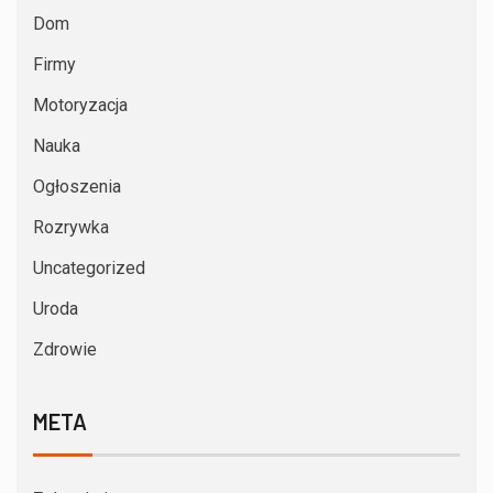
Dom
Firmy
Motoryzacja
Nauka
Ogłoszenia
Rozrywka
Uncategorized
Uroda
Zdrowie
META