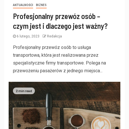
AKTUALNOŚCI
BIZNES
Profesjonalny przewóz osób –
czym jest i dlaczego jest ważny?
6 lutego, 2023
Redakcja
Profesjonalny przewóz osób to usługa
transportowa, która jest realizowana przez
specjalistyczne firmy transportowe. Polega na
przewożeniu pasażerów z jednego miejsca...
2 min read