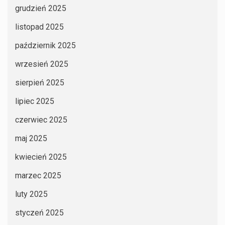
grudzień 2025
listopad 2025
październik 2025
wrzesień 2025
sierpień 2025
lipiec 2025
czerwiec 2025
maj 2025
kwiecień 2025
marzec 2025
luty 2025
styczeń 2025