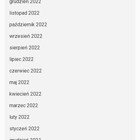
grudzień 2022
listopad 2022
październik 2022
wrzesień 2022
sierpień 2022
lipiec 2022
czerwiec 2022
maj 2022
kwiecień 2022
marzec 2022
luty 2022
styczeń 2022