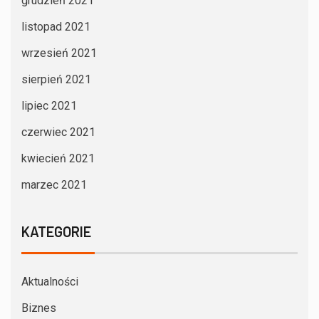
grudzień 2021
listopad 2021
wrzesień 2021
sierpień 2021
lipiec 2021
czerwiec 2021
kwiecień 2021
marzec 2021
KATEGORIE
Aktualności
Biznes