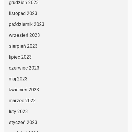
grudzień 2023
listopad 2023
październik 2023
wrzesień 2023
sierpień 2023
lipiec 2023
czerwiec 2023
maj 2023
kwiecień 2023
marzec 2023
luty 2023
styczeń 2023