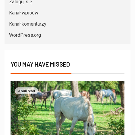
Zaloguj się
Kanał wpisów
Kanał komentarzy
WordPress.org
YOU MAY HAVE MISSED
3 min read