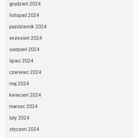
grudzień 2024
listopad 2024
październik 2024
wrzesień 2024
sierpień 2024
lipiec 2024
czerwiec 2024
maj 2024
kwiecień 2024
marzec 2024
luty 2024
styczeń 2024