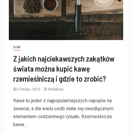
DOM
Z jakich najciekawszych zakątków
świata można kupić kawę
rzemieślniczą i gdzie to zrobić?
2 lutego, 2023
Redakcja
Kawa to jeden z najpopularniejszych napojów na
świecie, a dla wielu osób stała się nieodłącznym
elementem codziennego rytuału. Rzemieślnicza
kawa...