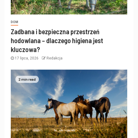
DOM
Zadbana i bezpieczna przestrzeń
hodowlana – dlaczego higiena jest
kluczowa?
17 lipca, 2026
Redakcja
2 min read