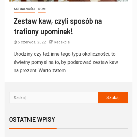
AKTUALNOŚCI
DOM
Zestaw kaw, czyli sposób na
trafiony upominek!
6 czerwca, 2022
Redakcja
Urodziny czy też inne tego typu okoliczności, to
świetny pomysł na to, by podarować zestaw kaw
na prezent. Warto zatem...
OSTATNIE WPISY