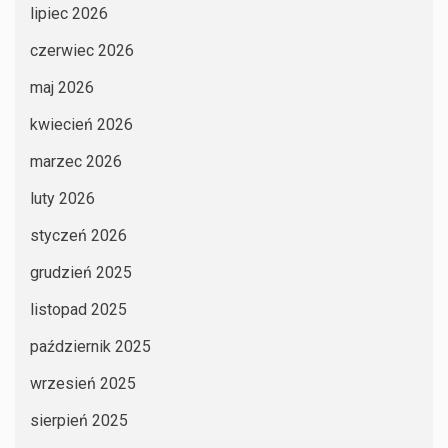
lipiec 2026
czerwiec 2026
maj 2026
kwiecień 2026
marzec 2026
luty 2026
styczeń 2026
grudzień 2025
listopad 2025
październik 2025
wrzesień 2025
sierpień 2025