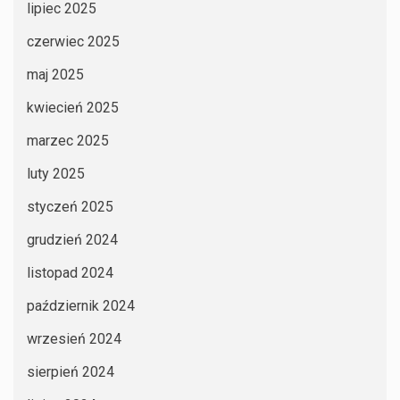
lipiec 2025
czerwiec 2025
maj 2025
kwiecień 2025
marzec 2025
luty 2025
styczeń 2025
grudzień 2024
listopad 2024
październik 2024
wrzesień 2024
sierpień 2024