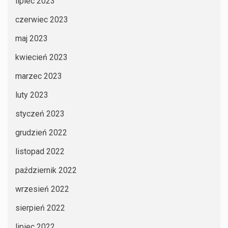
lipiec 2023
czerwiec 2023
maj 2023
kwiecień 2023
marzec 2023
luty 2023
styczeń 2023
grudzień 2022
listopad 2022
październik 2022
wrzesień 2022
sierpień 2022
lipiec 2022