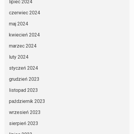
lipiec 2024
czerwiec 2024
maj 2024
kwiecień 2024
marzec 2024
luty 2024
styczeń 2024
grudzień 2023
listopad 2023
październik 2023
wrzesień 2023
sierpień 2023