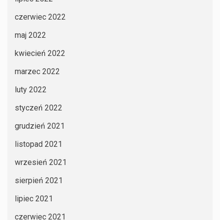
czerwiec 2022
maj 2022
kwiecień 2022
marzec 2022
luty 2022
styczeń 2022
grudzień 2021
listopad 2021
wrzesień 2021
sierpień 2021
lipiec 2021
czerwiec 2021