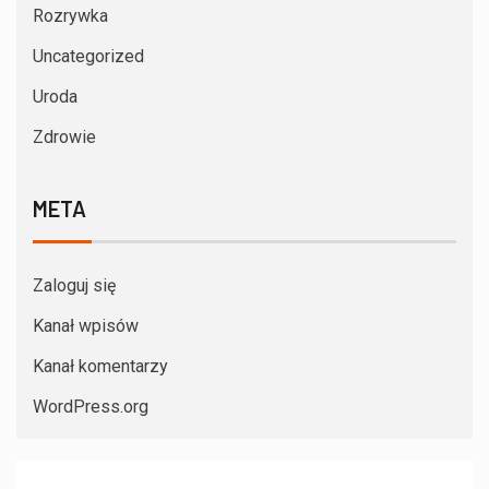
Rozrywka
Uncategorized
Uroda
Zdrowie
META
Zaloguj się
Kanał wpisów
Kanał komentarzy
WordPress.org