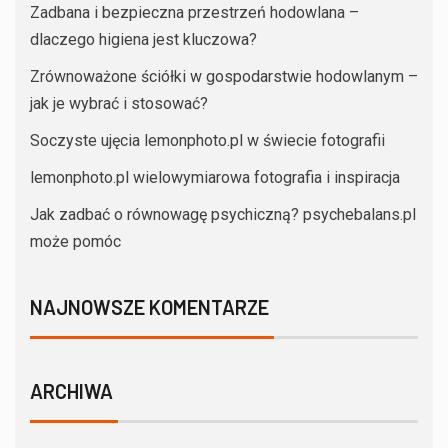
Zadbana i bezpieczna przestrzeń hodowlana –
dlaczego higiena jest kluczowa?
Zrównoważone ściółki w gospodarstwie hodowlanym –
jak je wybrać i stosować?
Soczyste ujęcia lemonphoto.pl w świecie fotografii
lemonphoto.pl wielowymiarowa fotografia i inspiracja
Jak zadbać o równowagę psychiczną? psychebalans.pl
może pomóc
NAJNOWSZE KOMENTARZE
ARCHIWA