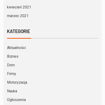
kwiecień 2021
marzec 2021
KATEGORIE
Aktualności
Biznes
Dom
Firmy
Motoryzacja
Nauka
Ogłoszenia