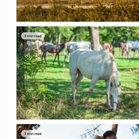
3 min read
3 min read