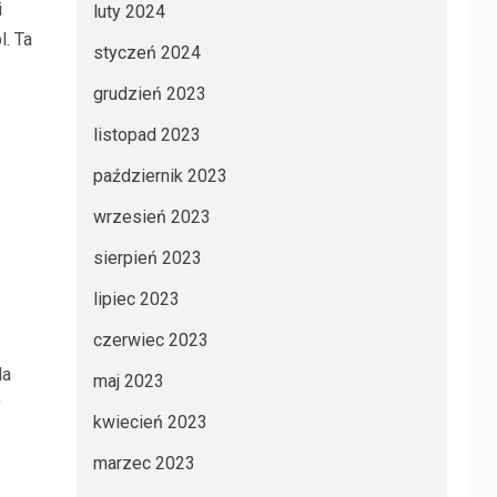
i
luty 2024
l. Ta
styczeń 2024
grudzień 2023
listopad 2023
październik 2023
wrzesień 2023
sierpień 2023
lipiec 2023
czerwiec 2023
la
maj 2023
y
kwiecień 2023
marzec 2023