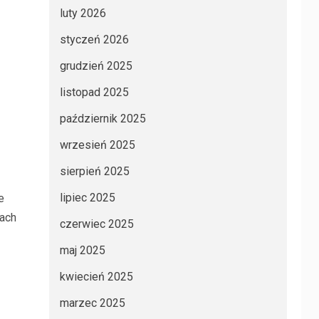
luty 2026
styczeń 2026
grudzień 2025
listopad 2025
październik 2025
wrzesień 2025
sierpień 2025
lipiec 2025
e
iach
czerwiec 2025
maj 2025
kwiecień 2025
marzec 2025