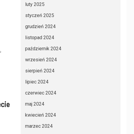
luty 2025
styczeń 2025
grudzień 2024
listopad 2024
październik 2024
,
wrzesień 2024
sierpień 2024
lipiec 2024
czerwiec 2024
ecie
maj 2024
kwiecień 2024
marzec 2024