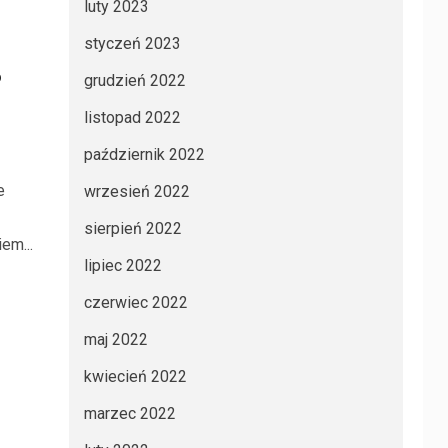
luty 2023
styczeń 2023
?
grudzień 2022
listopad 2022
październik 2022
e
wrzesień 2022
sierpień 2022
em...
lipiec 2022
czerwiec 2022
maj 2022
kwiecień 2022
marzec 2022