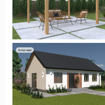
8 min read