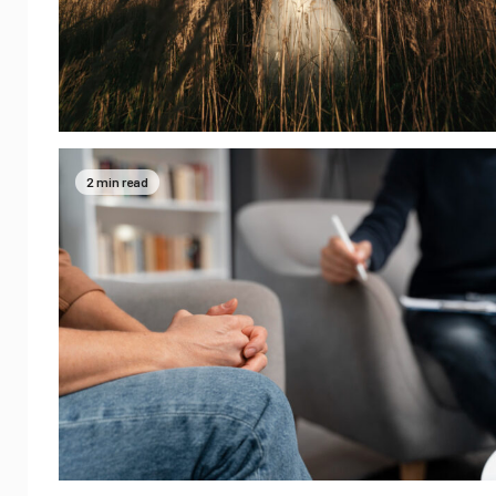
2 min read