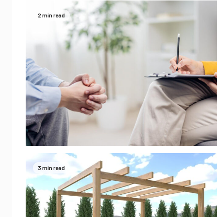
2 min read
3 min read