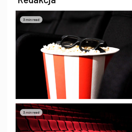
3 min read
3 min read