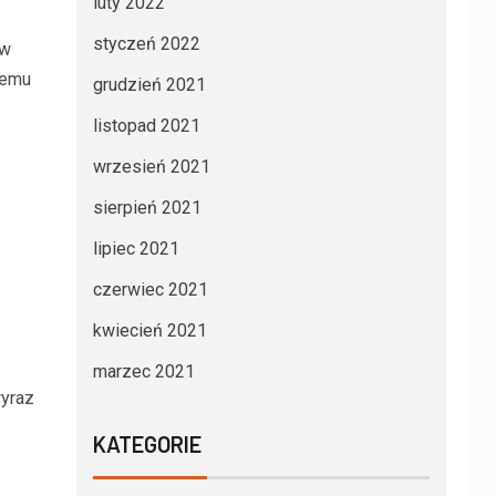
luty 2022
styczeń 2022
ów
iemu
grudzień 2021
listopad 2021
wrzesień 2021
sierpień 2021
lipiec 2021
czerwiec 2021
kwiecień 2021
marzec 2021
yraz
KATEGORIE