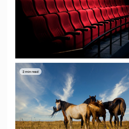
2 min read