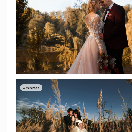
3 min read