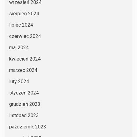
wrzesień 2024
sierpień 2024
lipiec 2024
czerwiec 2024
maj 2024
kwiecień 2024
marzec 2024
luty 2024
styczeń 2024
grudzień 2023
listopad 2023
październik 2023