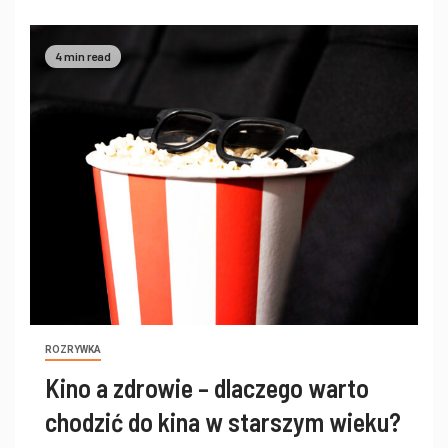
4 min read
ROZRYWKA
Kino a zdrowie – dlaczego warto
chodzić do kina w starszym wieku?