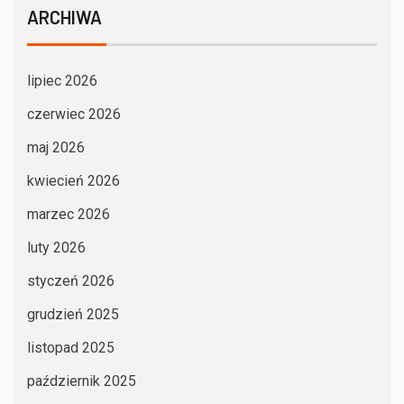
ARCHIWA
lipiec 2026
czerwiec 2026
maj 2026
kwiecień 2026
marzec 2026
luty 2026
styczeń 2026
grudzień 2025
listopad 2025
październik 2025