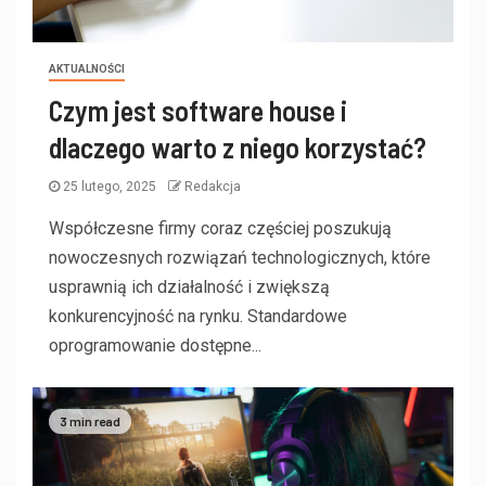
AKTUALNOŚCI
Czym jest software house i
dlaczego warto z niego korzystać?
25 lutego, 2025
Redakcja
Współczesne firmy coraz częściej poszukują
nowoczesnych rozwiązań technologicznych, które
usprawnią ich działalność i zwiększą
konkurencyjność na rynku. Standardowe
oprogramowanie dostępne...
3 min read