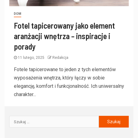
DOM
Fotel tapicerowany jako element
aranżacji wnętrza – inspiracje i
porady
11 lutego, 2025
Redakcja
Fotele tapicerowane to jeden z tych elementów
wyposażenia wnętrza, który łączy w sobie
elegancję, komfort i funkcjonalność. Ich uniwersalny
charakter...