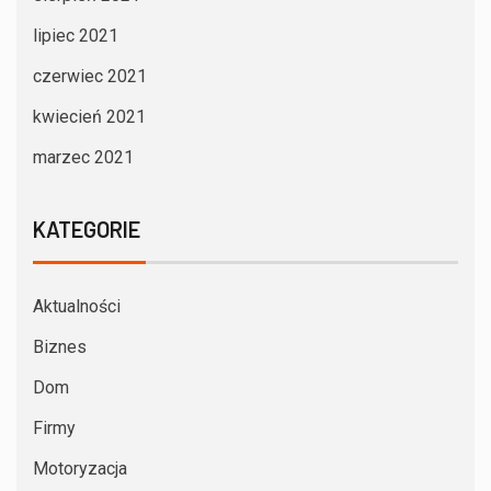
lipiec 2021
czerwiec 2021
kwiecień 2021
marzec 2021
KATEGORIE
Aktualności
Biznes
Dom
Firmy
Motoryzacja