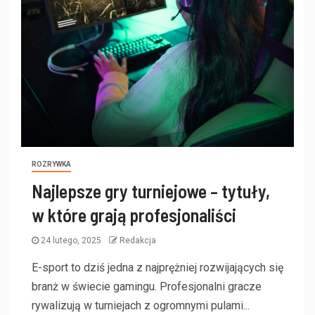
ROZRYWKA
Najlepsze gry turniejowe – tytuły,
w które grają profesjonaliści
24 lutego, 2025
Redakcja
E-sport to dziś jedna z najprężniej rozwijających się
branż w świecie gamingu. Profesjonalni gracze
rywalizują w turniejach z ogromnymi pulami...