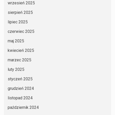
wrzesień 2025
sierpień 2025
lipiec 2025
czerwiec 2025
maj 2025
kwiecień 2025
marzec 2025
luty 2025
styczeń 2025
grudzień 2024
listopad 2024
październik 2024