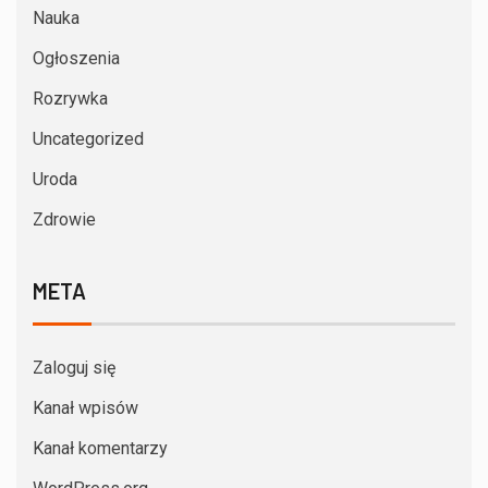
Nauka
Ogłoszenia
Rozrywka
Uncategorized
Uroda
Zdrowie
META
Zaloguj się
Kanał wpisów
Kanał komentarzy