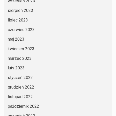
wrzesień 2023
sierpień 2023
lipiec 2023
czerwiec 2023
maj 2023
kwiecień 2023
marzec 2023
luty 2023
styczeń 2023
grudzień 2022
listopad 2022
październik 2022
wrzesień 2022