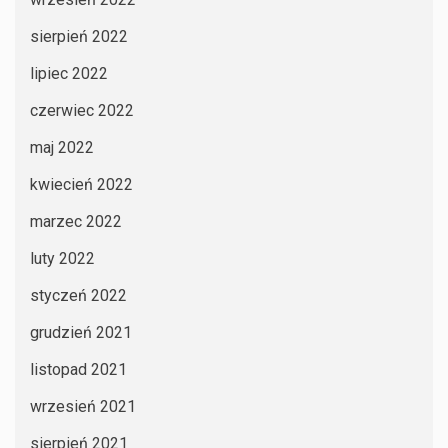
sierpień 2022
lipiec 2022
czerwiec 2022
maj 2022
kwiecień 2022
marzec 2022
luty 2022
styczeń 2022
grudzień 2021
listopad 2021
wrzesień 2021
sierpień 2021