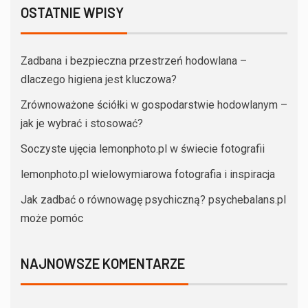
OSTATNIE WPISY
Zadbana i bezpieczna przestrzeń hodowlana –
dlaczego higiena jest kluczowa?
Zrównoważone ściółki w gospodarstwie hodowlanym –
jak je wybrać i stosować?
Soczyste ujęcia lemonphoto.pl w świecie fotografii
lemonphoto.pl wielowymiarowa fotografia i inspiracja
Jak zadbać o równowagę psychiczną? psychebalans.pl
może pomóc
NAJNOWSZE KOMENTARZE