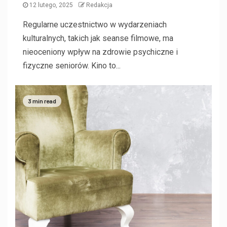
12 lutego, 2025
Redakcja
Regularne uczestnictwo w wydarzeniach
kulturalnych, takich jak seanse filmowe, ma
nieoceniony wpływ na zdrowie psychiczne i
fizyczne seniorów. Kino to...
3 min read