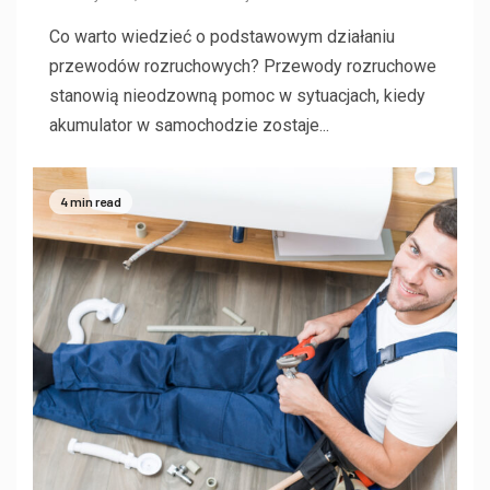
Co warto wiedzieć o podstawowym działaniu
przewodów rozruchowych? Przewody rozruchowe
stanowią nieodzowną pomoc w sytuacjach, kiedy
akumulator w samochodzie zostaje...
4 min read