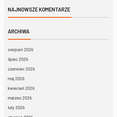
NAJNOWSZE KOMENTARZE
ARCHIWA
sierpień 2026
lipiec 2026
czerwiec 2026
maj 2026
kwiecień 2026
marzec 2026
luty 2026