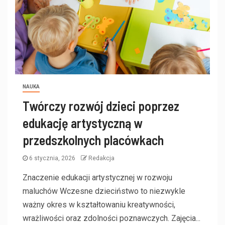
NAUKA
Twórczy rozwój dzieci poprzez
edukację artystyczną w
przedszkolnych placówkach
6 stycznia, 2026
Redakcja
Znaczenie edukacji artystycznej w rozwoju
maluchów Wczesne dzieciństwo to niezwykle
ważny okres w kształtowaniu kreatywności,
wrażliwości oraz zdolności poznawczych. Zajęcia...