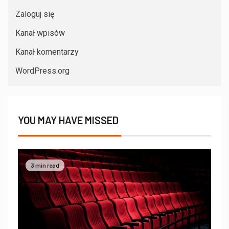
Zaloguj się
Kanał wpisów
Kanał komentarzy
WordPress.org
YOU MAY HAVE MISSED
3 min read