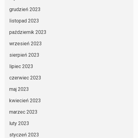
grudzień 2023
listopad 2023
październik 2023
wrzesień 2023
sierpień 2023
lipiec 2023
czerwiec 2023
maj 2023
kwiecień 2023
marzec 2023
luty 2023
styczeń 2023