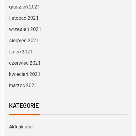
grudzień 2021
listopad 2021
wrzesień 2021
sierpień 2021
lipiec 2021
czerwiec 2021
kwiecień 2021
marzec 2021
KATEGORIE
Aktualności