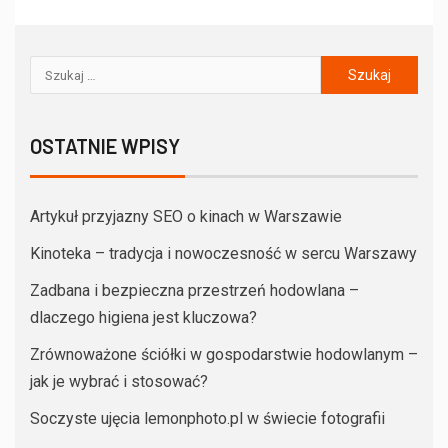
OSTATNIE WPISY
Artykuł przyjazny SEO o kinach w Warszawie
Kinoteka – tradycja i nowoczesność w sercu Warszawy
Zadbana i bezpieczna przestrzeń hodowlana –
dlaczego higiena jest kluczowa?
Zrównoważone ściółki w gospodarstwie hodowlanym –
jak je wybrać i stosować?
Soczyste ujęcia lemonphoto.pl w świecie fotografii