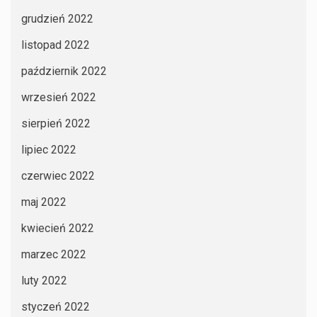
grudzień 2022
listopad 2022
październik 2022
wrzesień 2022
sierpień 2022
lipiec 2022
czerwiec 2022
maj 2022
kwiecień 2022
marzec 2022
luty 2022
styczeń 2022