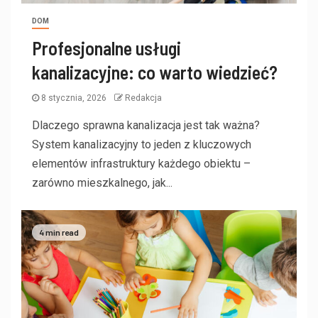
DOM
Profesjonalne usługi
kanalizacyjne: co warto wiedzieć?
8 stycznia, 2026
Redakcja
Dlaczego sprawna kanalizacja jest tak ważna?
System kanalizacyjny to jeden z kluczowych
elementów infrastruktury każdego obiektu –
zarówno mieszkalnego, jak...
4 min read