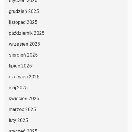
styczeń 2026
grudzień 2025
listopad 2025
październik 2025
wrzesień 2025
sierpień 2025
lipiec 2025
czerwiec 2025
maj 2025
kwiecień 2025
marzec 2025
luty 2025
styczeń 2025