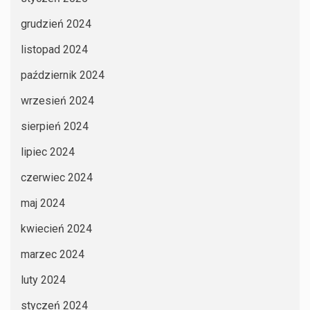
grudzień 2024
listopad 2024
październik 2024
wrzesień 2024
sierpień 2024
lipiec 2024
czerwiec 2024
maj 2024
kwiecień 2024
marzec 2024
luty 2024
styczeń 2024