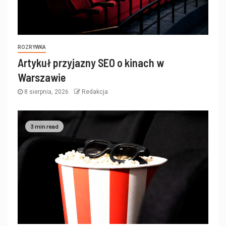
ROZRYWKA
Artykuł przyjazny SEO o kinach w
Warszawie
8 sierpnia, 2026
Redakcja
3 min read