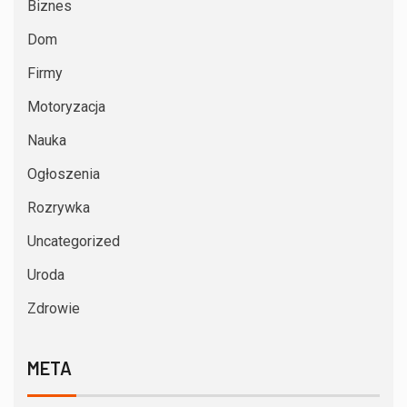
Biznes
Dom
Firmy
Motoryzacja
Nauka
Ogłoszenia
Rozrywka
Uncategorized
Uroda
Zdrowie
META