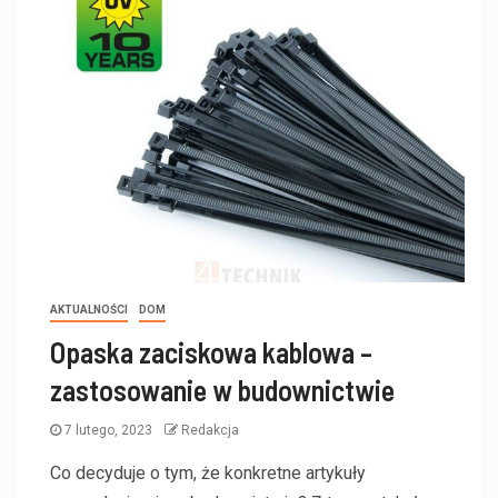
AKTUALNOŚCI
DOM
Opaska zaciskowa kablowa –
zastosowanie w budownictwie
7 lutego, 2023
Redakcja
Co decyduje o tym, że konkretne artykuły