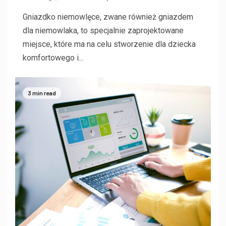
Gniazdko niemowlęce, zwane również gniazdem
dla niemowlaka, to specjalnie zaprojektowane
miejsce, które ma na celu stworzenie dla dziecka
komfortowego i...
3 min read