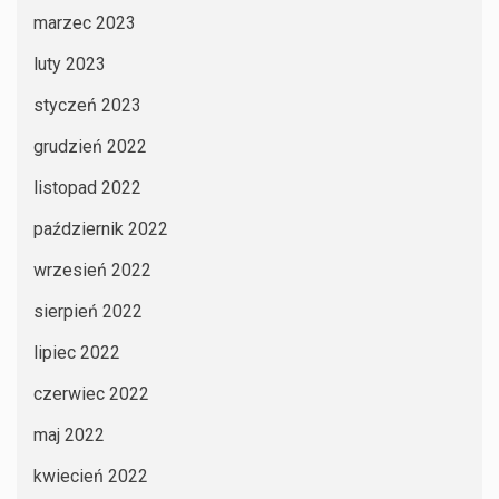
marzec 2023
luty 2023
styczeń 2023
grudzień 2022
listopad 2022
październik 2022
wrzesień 2022
sierpień 2022
lipiec 2022
czerwiec 2022
maj 2022
kwiecień 2022