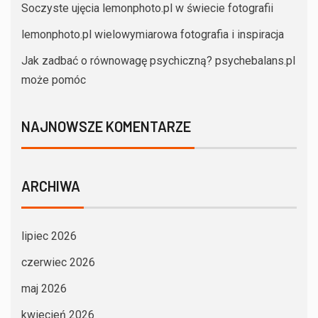
Soczyste ujęcia lemonphoto.pl w świecie fotografii
lemonphoto.pl wielowymiarowa fotografia i inspiracja
Jak zadbać o równowagę psychiczną? psychebalans.pl
może pomóc
NAJNOWSZE KOMENTARZE
ARCHIWA
lipiec 2026
czerwiec 2026
maj 2026
kwiecień 2026