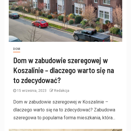
DOM
Dom w zabudowie szeregowej w
Koszalinie – dlaczego warto się na
to zdecydować?
15 września, 2023
Redakcja
Dom w zabudowie szeregowej w Koszalinie –
dlaczego warto się na to zdecydować? Zabudowa
szeregowa to popularna forma mieszkania, która...