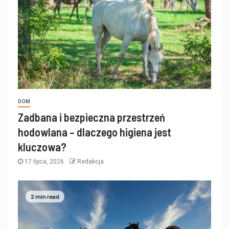
DOM
Zadbana i bezpieczna przestrzeń
hodowlana – dlaczego higiena jest
kluczowa?
17 lipca, 2026
Redakcja
2 min read