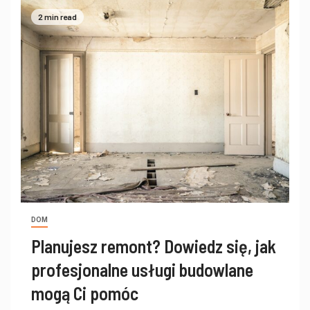
2 min read
DOM
Planujesz remont? Dowiedz się, jak
profesjonalne usługi budowlane
mogą Ci pomóc