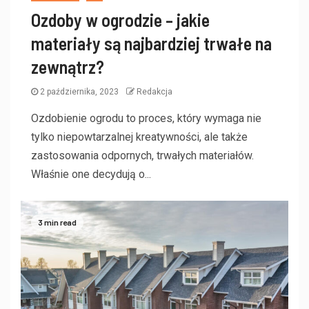
Ozdoby w ogrodzie – jakie
materiały są najbardziej trwałe na
zewnątrz?
2 października, 2023
Redakcja
Ozdobienie ogrodu to proces, który wymaga nie
tylko niepowtarzalnej kreatywności, ale także
zastosowania odpornych, trwałych materiałów.
Właśnie one decydują o...
3 min read