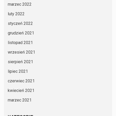
marzec 2022
luty 2022
styczeń 2022
grudzień 2021
listopad 2021
wrzesień 2021
sierpień 2021
lipiec 2021
czerwiec 2021
kwiecień 2021
marzec 2021