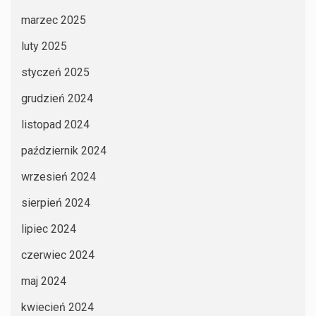
marzec 2025
luty 2025
styczeń 2025
grudzień 2024
listopad 2024
październik 2024
wrzesień 2024
sierpień 2024
lipiec 2024
czerwiec 2024
maj 2024
kwiecień 2024