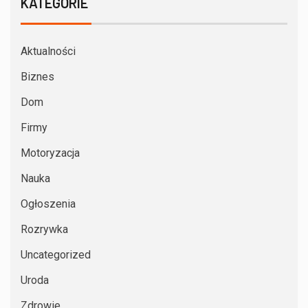
KATEGORIE
Aktualności
Biznes
Dom
Firmy
Motoryzacja
Nauka
Ogłoszenia
Rozrywka
Uncategorized
Uroda
Zdrowie