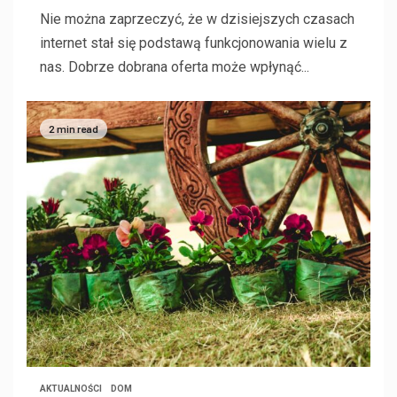
Nie można zaprzeczyć, że w dzisiejszych czasach
internet stał się podstawą funkcjonowania wielu z
nas. Dobrze dobrana oferta może wpłynąć...
2 min read
AKTUALNOŚCI
DOM