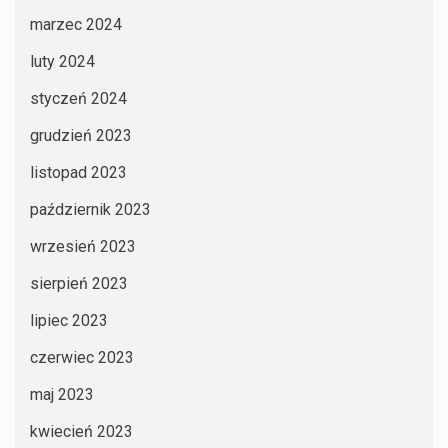
marzec 2024
luty 2024
styczeń 2024
grudzień 2023
listopad 2023
październik 2023
wrzesień 2023
sierpień 2023
lipiec 2023
czerwiec 2023
maj 2023
kwiecień 2023