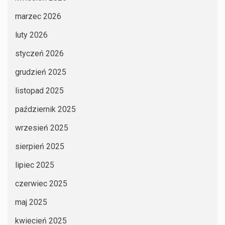
marzec 2026
luty 2026
styczeń 2026
grudzień 2025
listopad 2025
październik 2025
wrzesień 2025
sierpień 2025
lipiec 2025
czerwiec 2025
maj 2025
kwiecień 2025