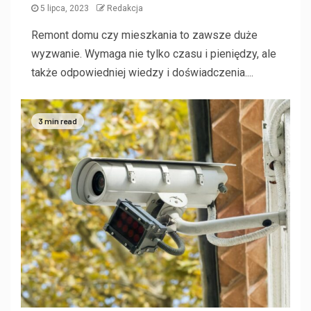
5 lipca, 2023
Redakcja
Remont domu czy mieszkania to zawsze duże
wyzwanie. Wymaga nie tylko czasu i pieniędzy, ale
także odpowiedniej wiedzy i doświadczenia....
3 min read