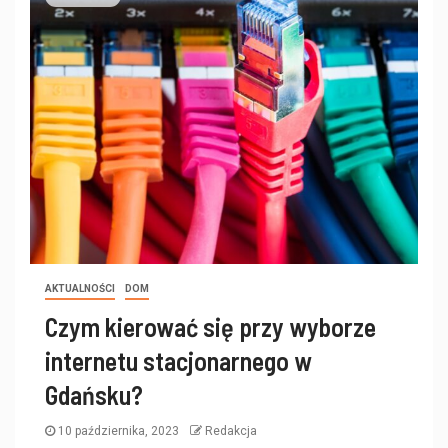
AKTUALNOŚCI
DOM
Czym kierować się przy wyborze
internetu stacjonarnego w
Gdańsku?
10 października, 2023
Redakcja