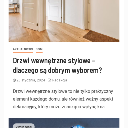
AKTUALNOŚCI
DOM
Drzwi wewnętrzne stylowe –
dlaczego są dobrym wyborem?
23 stycznia, 2024
Redakcja
Drzwi wewnętrzne stylowe to nie tylko praktyczny
element każdego domu, ale również ważny aspekt
dekoracyjny, który może znacząco wpłynąć na...
2 min read