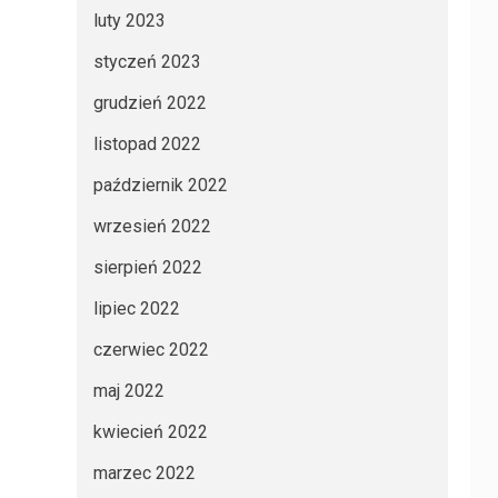
luty 2023
styczeń 2023
grudzień 2022
listopad 2022
październik 2022
wrzesień 2022
sierpień 2022
lipiec 2022
czerwiec 2022
maj 2022
kwiecień 2022
marzec 2022