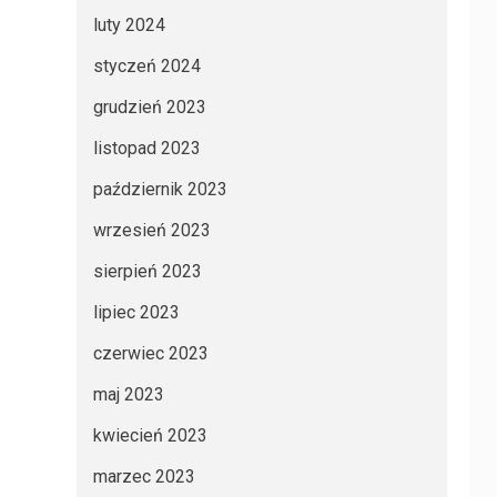
luty 2024
styczeń 2024
grudzień 2023
listopad 2023
październik 2023
wrzesień 2023
sierpień 2023
lipiec 2023
czerwiec 2023
maj 2023
kwiecień 2023
marzec 2023