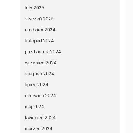
luty 2025
styczeń 2025
grudzień 2024
listopad 2024
październik 2024
wrzesień 2024
sierpień 2024
lipiec 2024
czerwiec 2024
maj 2024
kwiecień 2024
marzec 2024