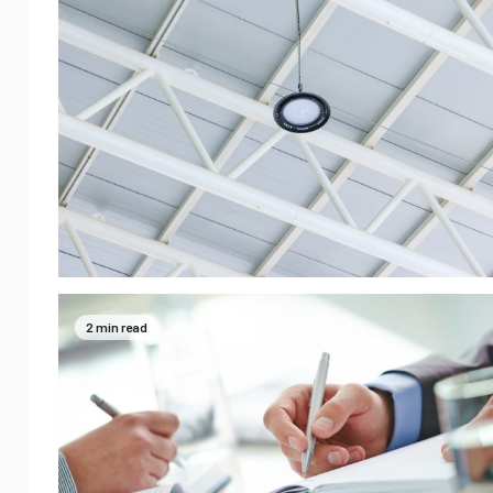
2 min read