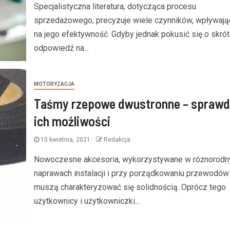
Specjalistyczna literatura, dotycząca procesu
sprzedażowego, precyzuje wiele czynników, wpływają
na jego efektywność. Gdyby jednak pokusić się o skró
odpowiedź na...
MOTORYZACJA
Taśmy rzepowe dwustronne – sprawd
ich możliwości
15 kwietnia, 2021
Redakcja
Nowoczesne akcesoria, wykorzystywane w różnorodn
naprawach instalacji i przy porządkowaniu przewodów
muszą charakteryzować się solidnością. Oprócz tego
użytkownicy i użytkowniczki...