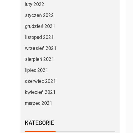
luty 2022
styczeń 2022
grudzień 2021
listopad 2021
wrzesień 2021
sierpień 2021
lipiec 2021
czerwiec 2021
kwiecień 2021
marzec 2021
KATEGORIE