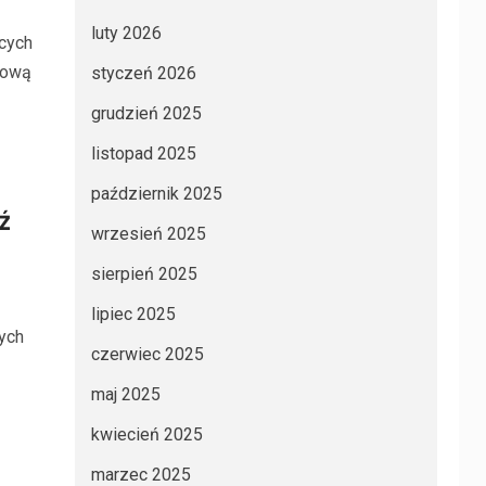
luty 2026
cych
tową
styczeń 2026
grudzień 2025
listopad 2025
październik 2025
ź
wrzesień 2025
sierpień 2025
lipiec 2025
ych
czerwiec 2025
maj 2025
kwiecień 2025
marzec 2025