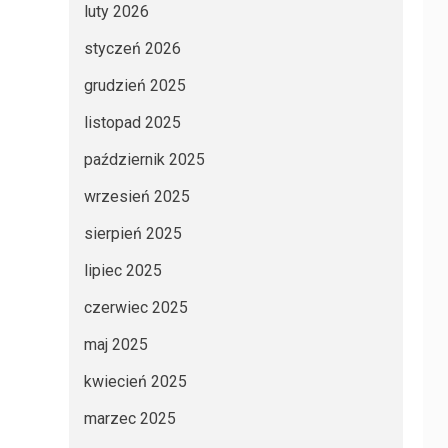
luty 2026
styczeń 2026
grudzień 2025
listopad 2025
październik 2025
wrzesień 2025
sierpień 2025
lipiec 2025
czerwiec 2025
maj 2025
kwiecień 2025
marzec 2025