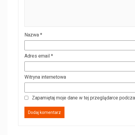
Nazwa
*
Adres email
*
Witryna internetowa
Zapamiętaj moje dane w tej przeglądarce podcza