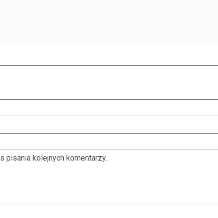
s pisania kolejnych komentarzy.