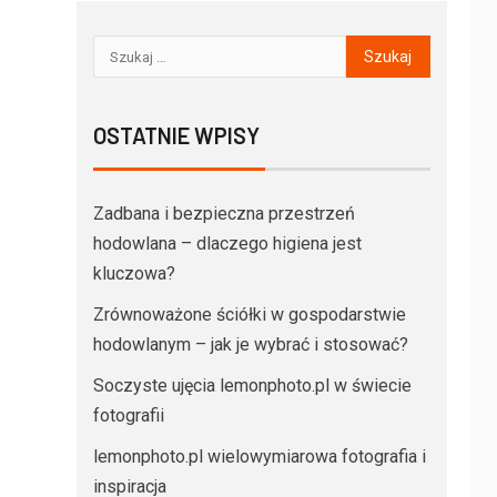
OSTATNIE WPISY
Zadbana i bezpieczna przestrzeń
hodowlana – dlaczego higiena jest
kluczowa?
Zrównoważone ściółki w gospodarstwie
hodowlanym – jak je wybrać i stosować?
Soczyste ujęcia lemonphoto.pl w świecie
fotografii
lemonphoto.pl wielowymiarowa fotografia i
inspiracja