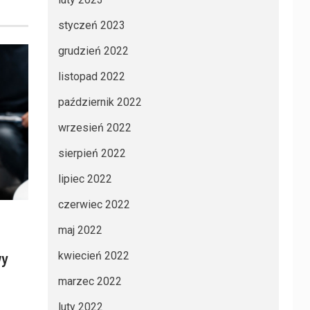
styczeń 2023
grudzień 2022
listopad 2022
październik 2022
wrzesień 2022
sierpień 2022
lipiec 2022
czerwiec 2022
maj 2022
wy
kwiecień 2022
marzec 2022
luty 2022