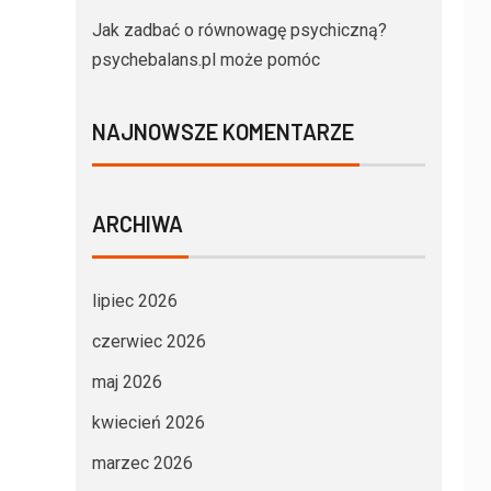
Jak zadbać o równowagę psychiczną?
psychebalans.pl może pomóc
NAJNOWSZE KOMENTARZE
ARCHIWA
lipiec 2026
czerwiec 2026
maj 2026
kwiecień 2026
marzec 2026