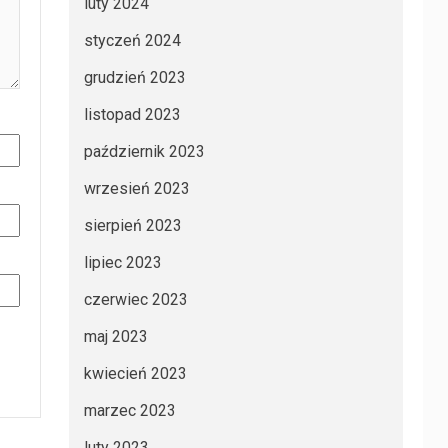
luty 2024
styczeń 2024
grudzień 2023
listopad 2023
październik 2023
wrzesień 2023
sierpień 2023
lipiec 2023
czerwiec 2023
maj 2023
kwiecień 2023
marzec 2023
luty 2023