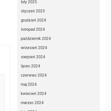
luty 2025
styczeń 2025
grudzień 2024
listopad 2024
październik 2024
wrzesień 2024
sierpień 2024
lipiec 2024
czerwiec 2024
maj 2024
kwiecień 2024
marzec 2024