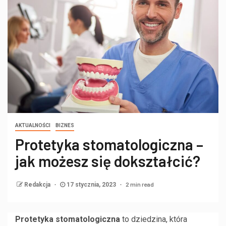
AKTUALNOŚCI
BIZNES
Protetyka stomatologiczna –
jak możesz się dokształcić?
2 min read
Redakcja
17 stycznia, 2023
Protetyka stomatologiczna
to dziedzina, która