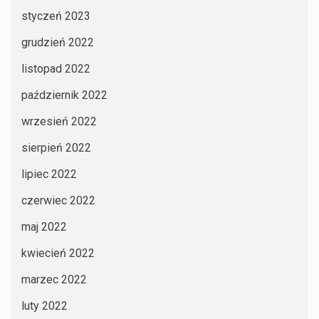
styczeń 2023
grudzień 2022
listopad 2022
październik 2022
wrzesień 2022
sierpień 2022
lipiec 2022
czerwiec 2022
maj 2022
kwiecień 2022
marzec 2022
luty 2022