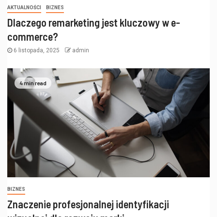
AKTUALNOŚCI
BIZNES
Dlaczego remarketing jest kluczowy w e-
commerce?
6 listopada, 2025
admin
4 min read
BIZNES
Znaczenie profesjonalnej identyfikacji