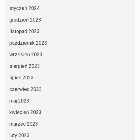
styczeń 2024
grudzień 2023
listopad 2023
październik 2023
wrzesień 2023
sierpień 2023
lipiec 2023
czerwiec 2023
maj 2023
kwiecień 2023
marzec 2023
luty 2023