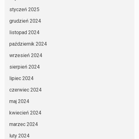
styczeń 2025
grudzień 2024
listopad 2024
październik 2024
wrzesień 2024
sierpień 2024
lipiec 2024
czerwiec 2024
maj 2024
kwiecień 2024
marzec 2024
luty 2024