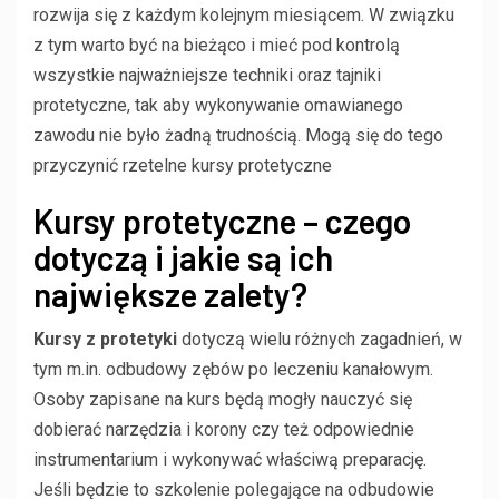
rozwija się z każdym kolejnym miesiącem. W związku
z tym warto być na bieżąco i mieć pod kontrolą
wszystkie najważniejsze techniki oraz tajniki
protetyczne, tak aby wykonywanie omawianego
zawodu nie było żadną trudnością. Mogą się do tego
przyczynić rzetelne kursy protetyczne
Kursy protetyczne – czego
dotyczą i jakie są ich
największe zalety?
Kursy z protetyki
dotyczą wielu różnych zagadnień, w
tym m.in. odbudowy zębów po leczeniu kanałowym.
Osoby zapisane na kurs będą mogły nauczyć się
dobierać narzędzia i korony czy też odpowiednie
instrumentarium i wykonywać właściwą preparację.
Jeśli będzie to szkolenie polegające na odbudowie