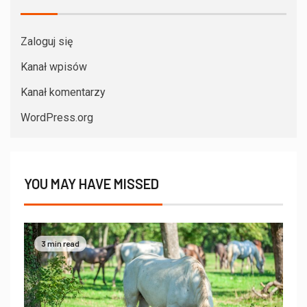
Zaloguj się
Kanał wpisów
Kanał komentarzy
WordPress.org
YOU MAY HAVE MISSED
3 min read