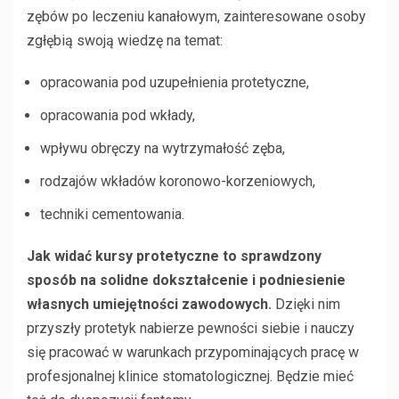
zębów po leczeniu kanałowym, zainteresowane osoby
zgłębią swoją wiedzę na temat:
opracowania pod uzupełnienia protetyczne,
opracowania pod wkłady,
wpływu obręczy na wytrzymałość zęba,
rodzajów wkładów koronowo-korzeniowych,
techniki cementowania.
Jak widać kursy protetyczne to sprawdzony
sposób na solidne dokształcenie i podniesienie
własnych umiejętności zawodowych.
Dzięki nim
przyszły protetyk nabierze pewności siebie i nauczy
się pracować w warunkach przypominających pracę w
profesjonalnej klinice stomatologicznej. Będzie mieć