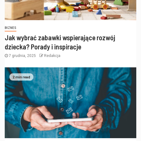
BIZNES
Jak wybrać zabawki wspierające rozwój
dziecka? Porady i inspiracje
7 grudnia, 2025
Redakcja
2 min read