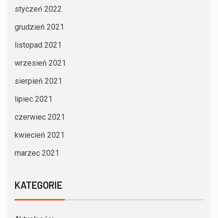
styczeń 2022
grudzień 2021
listopad 2021
wrzesień 2021
sierpień 2021
lipiec 2021
czerwiec 2021
kwiecień 2021
marzec 2021
KATEGORIE