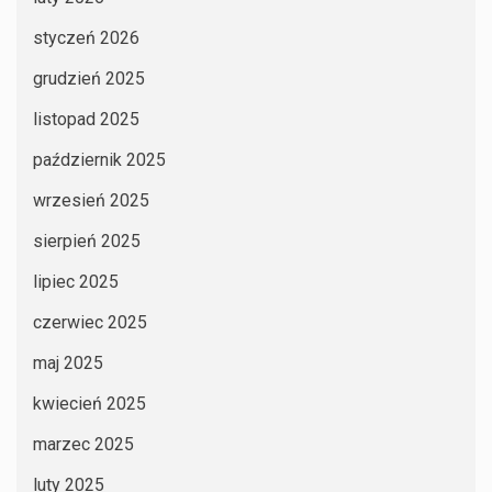
styczeń 2026
grudzień 2025
listopad 2025
październik 2025
wrzesień 2025
sierpień 2025
lipiec 2025
czerwiec 2025
maj 2025
kwiecień 2025
marzec 2025
luty 2025