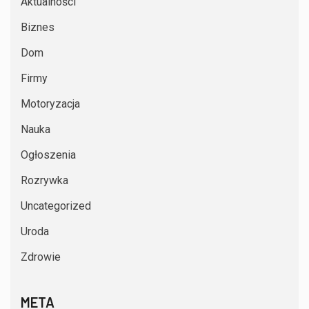
Aktualności
Biznes
Dom
Firmy
Motoryzacja
Nauka
Ogłoszenia
Rozrywka
Uncategorized
Uroda
Zdrowie
META