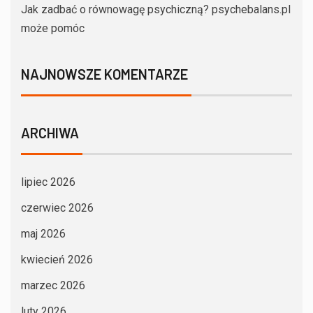
Jak zadbać o równowagę psychiczną? psychebalans.pl
może pomóc
NAJNOWSZE KOMENTARZE
ARCHIWA
lipiec 2026
czerwiec 2026
maj 2026
kwiecień 2026
marzec 2026
luty 2026