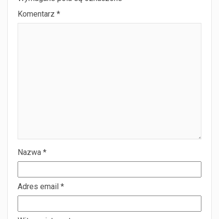
Komentarz
*
Nazwa
*
Adres email
*