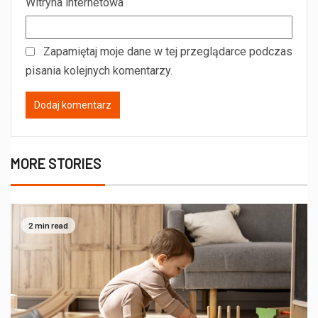
Witryna internetowa
Zapamiętaj moje dane w tej przeglądarce podczas
pisania kolejnych komentarzy.
MORE STORIES
2 min read