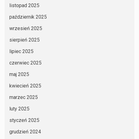
listopad 2025
październik 2025
wrzesień 2025
sierpień 2025
lipiec 2025
czerwiec 2025
maj 2025
kwiecień 2025
marzec 2025
luty 2025
styczeń 2025
grudzień 2024