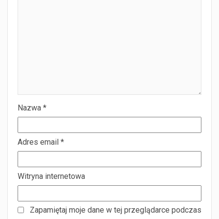
Nazwa
*
Adres email
*
Witryna internetowa
Zapamiętaj moje dane w tej przeglądarce podczas