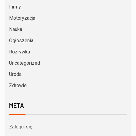
Firmy
Motoryzacja
Nauka
Ogłoszenia
Rozrywka
Uncategorized
Uroda
Zdrowie
META
Zaloguj się