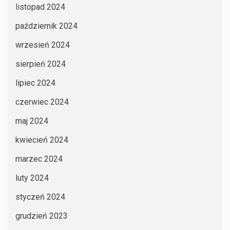
listopad 2024
październik 2024
wrzesień 2024
sierpień 2024
lipiec 2024
czerwiec 2024
maj 2024
kwiecień 2024
marzec 2024
luty 2024
styczeń 2024
grudzień 2023