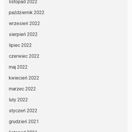
listopad 2022
październik 2022
wrzesień 2022
sierpień 2022
lipiec 2022
czerwiec 2022
maj 2022
kwiecień 2022
marzec 2022
luty 2022
styczeń 2022
grudzień 2021