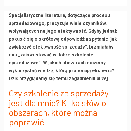
Specjalistyczna literatura, dotycząca procesu
sprzedażowego, precyzuje wiele czynników,
wpływających na jego efektywność. Gdyby jednak
pokusić się o skrótową odpowiedź na pytanie 'jak
zwiększyć efektywność sprzedaży”, brzmiałaby
ona „zainwestować w dobre szkolenie
sprzedażowe”. W jakich obszarach możemy
wykorzystać wiedzę, którą proponują eksperci?
Dziś przyglądamy się temu zagadnieniu bliżej.
Czy szkolenie ze sprzedaży
jest dla mnie? Kilka słów o
obszarach, które można
poprawić