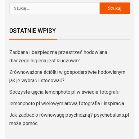
OSTATNIE WPISY
Zadbana i bezpieczna przestrzeń hodowlana –
dlaczego higiena jest kluczowa?
Zrównoważone ściółki w gospodarstwie hodowlanym –
jak je wybrać i stosować?
Soczyste ujęcia lemonphoto.pl w świecie fotografii
lemonphoto.pl wielowymiarowa fotografia i inspiracja
Jak zadbać o równowagę psychiczną? psychebalans.pl
może pomóc