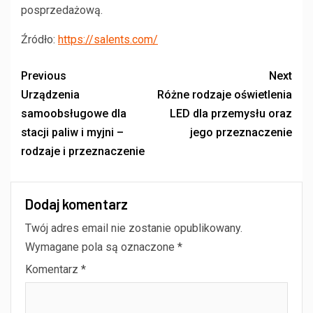
posprzedażową.
Źródło:
https://salents.com/
Previous
Next
Urządzenia
Różne rodzaje oświetlenia
samoobsługowe dla
LED dla przemysłu oraz
stacji paliw i myjni –
jego przeznaczenie
rodzaje i przeznaczenie
Dodaj komentarz
Twój adres email nie zostanie opublikowany.
Wymagane pola są oznaczone
*
Komentarz
*