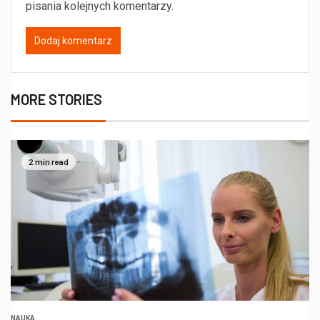
pisania kolejnych komentarzy.
MORE STORIES
2 min read
NAUKA