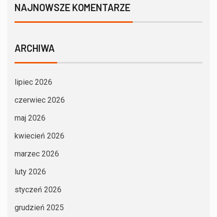
NAJNOWSZE KOMENTARZE
ARCHIWA
lipiec 2026
czerwiec 2026
maj 2026
kwiecień 2026
marzec 2026
luty 2026
styczeń 2026
grudzień 2025