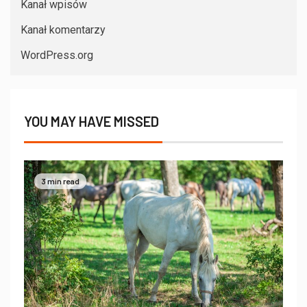
Kanał wpisów
Kanał komentarzy
WordPress.org
YOU MAY HAVE MISSED
3 min read