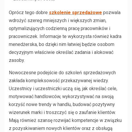
Oprócz tego dobre
szkolenie sprzedażowe
pozwala
wdrożyć szereg mniejszych i większych zmian,
optymalizujących codzienną pracę pracowników i
pracowniczek. Informacje te wykorzysta również kadra
menedżerska, bo dzięki nim łatwiej będzie osobom
decyzyjnym właściwie określać zadania i alokować
zasoby.
Nowoczesne podejście do szkoleń sprzedażowych
zakłada kompleksowość przekazywanej wiedzy.
Uczestnicy i uczestniczki uczą się, jak określać cele,
motywować handlowców, wykorzystywać na swoją
korzyść nowe trendy w handlu, budować pozytywny
wizerunek marki i troszczyć się o zaufanie klientów.
Mają również szansę rozwijać kompetencje w związku
z pozyskiwaniem nowych klientów oraz z obsługą