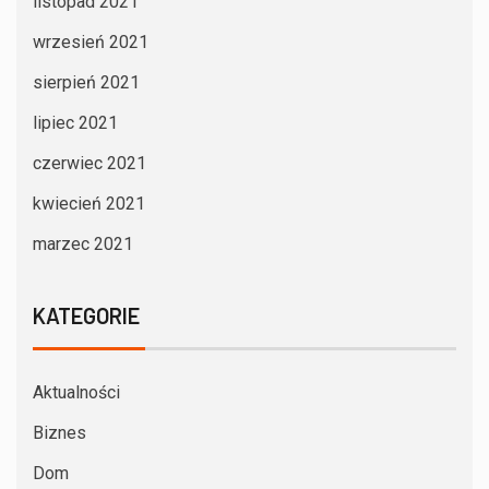
listopad 2021
wrzesień 2021
sierpień 2021
lipiec 2021
czerwiec 2021
kwiecień 2021
marzec 2021
KATEGORIE
Aktualności
Biznes
Dom