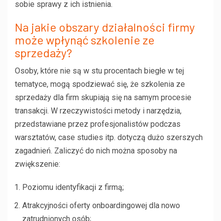
sobie sprawy z ich istnienia.
Na jakie obszary działalności firmy
może wpłynąć szkolenie ze
sprzedaży?
Osoby, które nie są w stu procentach biegłe w tej
tematyce, mogą spodziewać się, że szkolenia ze
sprzedaży dla firm skupiają się na samym procesie
transakcji. W rzeczywistości metody i narzędzia,
przedstawiane przez profesjonalistów podczas
warsztatów, case studies itp. dotyczą dużo szerszych
zagadnień. Zaliczyć do nich można sposoby na
zwiększenie:
Poziomu identyfikacji z firmą;
Atrakcyjności oferty onboardingowej dla nowo
zatrudnionych osób;