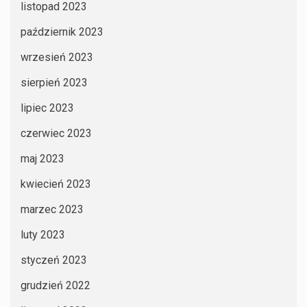
listopad 2023
październik 2023
wrzesień 2023
sierpień 2023
lipiec 2023
czerwiec 2023
maj 2023
kwiecień 2023
marzec 2023
luty 2023
styczeń 2023
grudzień 2022