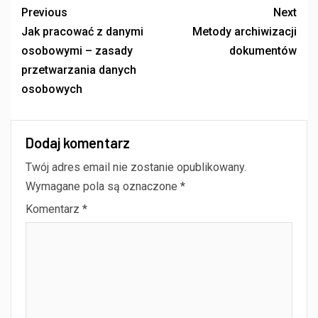
Previous
Next
Jak pracować z danymi
Metody archiwizacji
osobowymi – zasady
dokumentów
przetwarzania danych
osobowych
Dodaj komentarz
Twój adres email nie zostanie opublikowany.
Wymagane pola są oznaczone
*
Komentarz
*