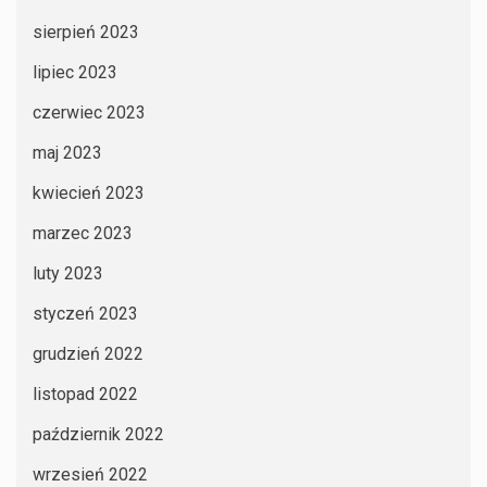
sierpień 2023
lipiec 2023
czerwiec 2023
maj 2023
kwiecień 2023
marzec 2023
luty 2023
styczeń 2023
grudzień 2022
listopad 2022
październik 2022
wrzesień 2022