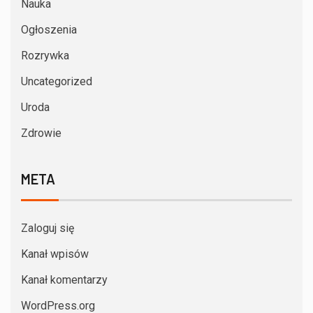
Nauka
Ogłoszenia
Rozrywka
Uncategorized
Uroda
Zdrowie
META
Zaloguj się
Kanał wpisów
Kanał komentarzy
WordPress.org