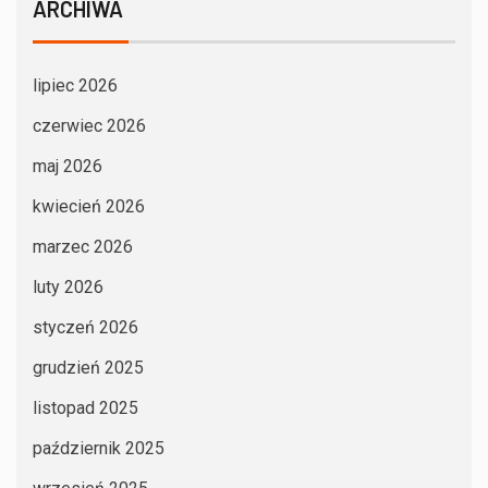
ARCHIWA
lipiec 2026
czerwiec 2026
maj 2026
kwiecień 2026
marzec 2026
luty 2026
styczeń 2026
grudzień 2025
listopad 2025
październik 2025