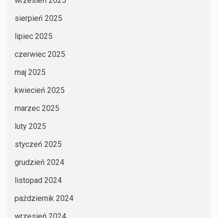
wrzesień 2025
sierpień 2025
lipiec 2025
czerwiec 2025
maj 2025
kwiecień 2025
marzec 2025
luty 2025
styczeń 2025
grudzień 2024
listopad 2024
październik 2024
wrzesień 2024