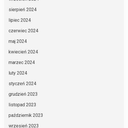
sierpień 2024
lipiec 2024
czerwiec 2024
maj 2024
kwiecień 2024
marzec 2024
luty 2024
styczeń 2024
grudzień 2023
listopad 2023
październik 2023
wrzesień 2023