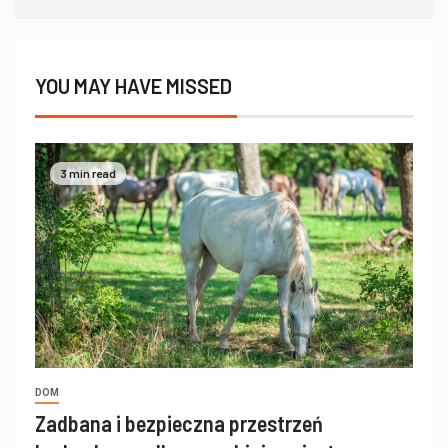
YOU MAY HAVE MISSED
3 min read
DOM
Zadbana i bezpieczna przestrzeń