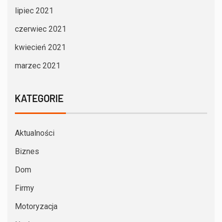
lipiec 2021
czerwiec 2021
kwiecień 2021
marzec 2021
KATEGORIE
Aktualności
Biznes
Dom
Firmy
Motoryzacja