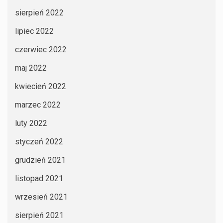
sierpień 2022
lipiec 2022
czerwiec 2022
maj 2022
kwiecień 2022
marzec 2022
luty 2022
styczeń 2022
grudzień 2021
listopad 2021
wrzesień 2021
sierpień 2021