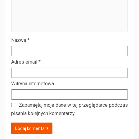
Nazwa
*
Adres email
*
Witryna internetowa
Zapamiętaj moje dane w tej przeglądarce podczas
pisania kolejnych komentarzy.