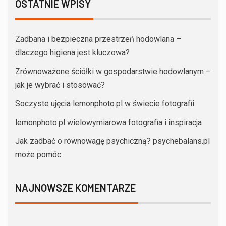
OSTATNIE WPISY
Zadbana i bezpieczna przestrzeń hodowlana –
dlaczego higiena jest kluczowa?
Zrównoważone ściółki w gospodarstwie hodowlanym –
jak je wybrać i stosować?
Soczyste ujęcia lemonphoto.pl w świecie fotografii
lemonphoto.pl wielowymiarowa fotografia i inspiracja
Jak zadbać o równowagę psychiczną? psychebalans.pl
może pomóc
NAJNOWSZE KOMENTARZE