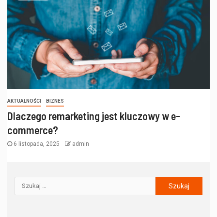
AKTUALNOŚCI
BIZNES
Dlaczego remarketing jest kluczowy w e-
commerce?
6 listopada, 2025
admin