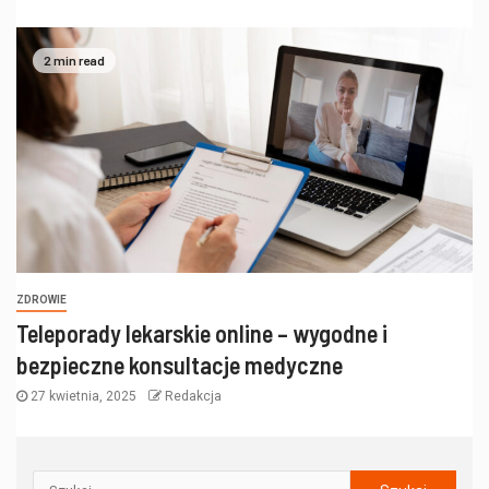
2 min read
ZDROWIE
Teleporady lekarskie online – wygodne i
bezpieczne konsultacje medyczne
27 kwietnia, 2025
Redakcja