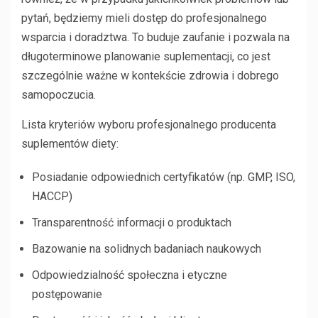
pytań, będziemy mieli dostęp do profesjonalnego
wsparcia i doradztwa. To buduje zaufanie i pozwala na
długoterminowe planowanie suplementacji, co jest
szczególnie ważne w kontekście zdrowia i dobrego
samopoczucia.
Lista kryteriów wyboru profesjonalnego producenta
suplementów diety:
Posiadanie odpowiednich certyfikatów (np. GMP, ISO,
HACCP)
Transparentność informacji o produktach
Bazowanie na solidnych badaniach naukowych
Odpowiedzialność społeczna i etyczne
postępowanie