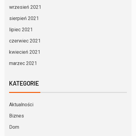
wrzesień 2021
sierpień 2021
lipiec 2021
czerwiec 2021
kwiecień 2021
marzec 2021
KATEGORIE
Aktualności
Biznes
Dom