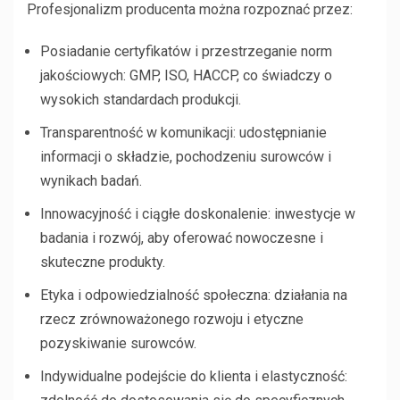
Profesjonalizm producenta można rozpoznać przez:
Posiadanie certyfikatów i przestrzeganie norm
jakościowych: GMP, ISO, HACCP, co świadczy o
wysokich standardach produkcji.
Transparentność w komunikacji: udostępnianie
informacji o składzie, pochodzeniu surowców i
wynikach badań.
Innowacyjność i ciągłe doskonalenie: inwestycje w
badania i rozwój, aby oferować nowoczesne i
skuteczne produkty.
Etyka i odpowiedzialność społeczna: działania na
rzecz zrównoważonego rozwoju i etyczne
pozyskiwanie surowców.
Indywidualne podejście do klienta i elastyczność: