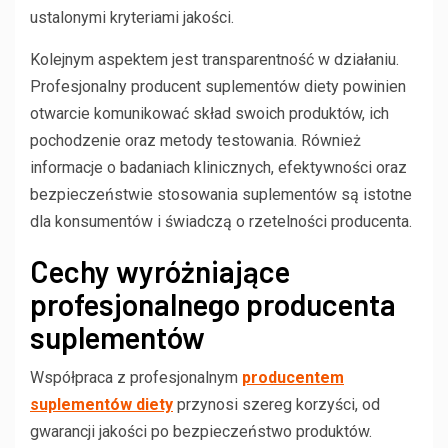
ustalonymi kryteriami jakości.
Kolejnym aspektem jest transparentność w działaniu.
Profesjonalny producent suplementów diety powinien
otwarcie komunikować skład swoich produktów, ich
pochodzenie oraz metody testowania. Również
informacje o badaniach klinicznych, efektywności oraz
bezpieczeństwie stosowania suplementów są istotne
dla konsumentów i świadczą o rzetelności producenta.
Cechy wyróżniające
profesjonalnego producenta
suplementów
Współpraca z profesjonalnym
producentem
suplementów diety
przynosi szereg korzyści, od
gwarancji jakości po bezpieczeństwo produktów.