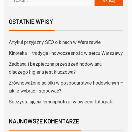
OSTATNIE WPISY
Artykuł przyjazny SEO o kinach w Warszawie
Kinoteka – tradycja i nowoczesność w sercu Warszawy
Zadbana i bezpieczna przestrzeń hodowlana –
dlaczego higiena jest kluczowa?
Zrównoważone ściółki w gospodarstwie hodowlanym –
jak je wybrać i stosować?
Soczyste ujęcia lemonphoto.pl w świecie fotografii
NAJNOWSZE KOMENTARZE