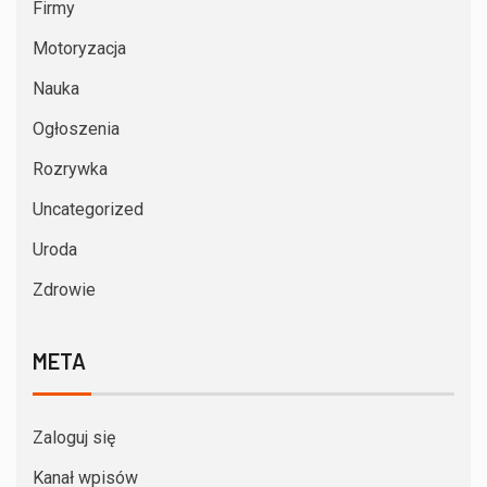
Firmy
Motoryzacja
Nauka
Ogłoszenia
Rozrywka
Uncategorized
Uroda
Zdrowie
META
Zaloguj się
Kanał wpisów