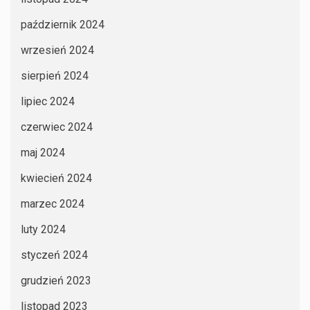
październik 2024
wrzesień 2024
sierpień 2024
lipiec 2024
czerwiec 2024
maj 2024
kwiecień 2024
marzec 2024
luty 2024
styczeń 2024
grudzień 2023
listopad 2023