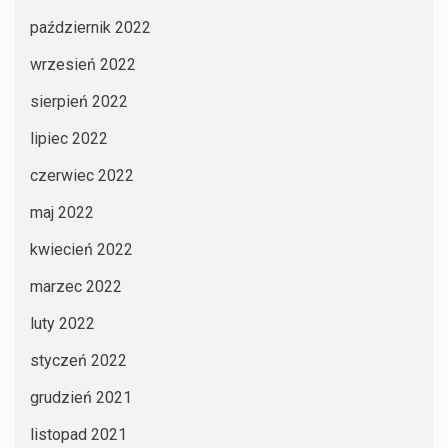
październik 2022
wrzesień 2022
sierpień 2022
lipiec 2022
czerwiec 2022
maj 2022
kwiecień 2022
marzec 2022
luty 2022
styczeń 2022
grudzień 2021
listopad 2021