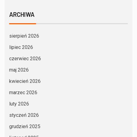
ARCHIWA
sierpień 2026
lipiec 2026
czerwiec 2026
maj 2026
kwiecień 2026
marzec 2026
luty 2026
styczeń 2026
grudzień 2025