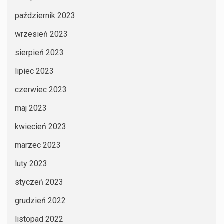
październik 2023
wrzesień 2023
sierpień 2023
lipiec 2023
czerwiec 2023
maj 2023
kwiecień 2023
marzec 2023
luty 2023
styczeń 2023
grudzień 2022
listopad 2022