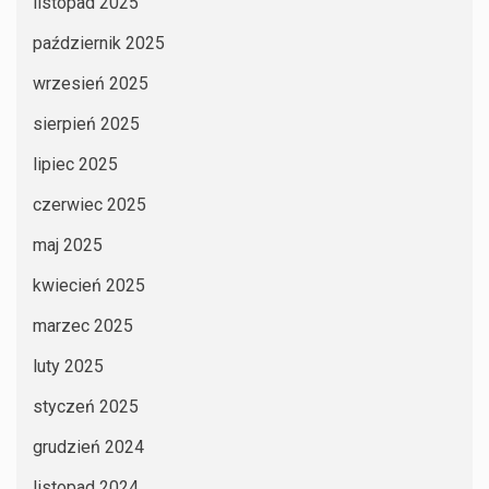
listopad 2025
październik 2025
wrzesień 2025
sierpień 2025
lipiec 2025
czerwiec 2025
maj 2025
kwiecień 2025
marzec 2025
luty 2025
styczeń 2025
grudzień 2024
listopad 2024