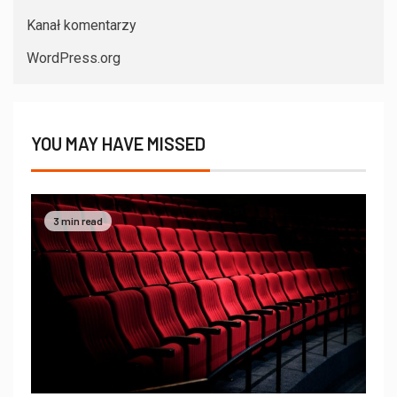
Kanał komentarzy
WordPress.org
YOU MAY HAVE MISSED
3 min read