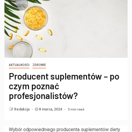
AKTUALNOŚCI
ZDROWIE
Producent suplementów – po
czym poznać
profesjonalistów?
3 min read
Redakcja
8 marca, 2024
Wybór odpowiedniego producenta suplementów diety