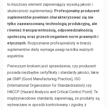
to kluczowy element zapewniający wysoką jakość i
skuteczność suplementacji.
Profesjonalny producent
suplementów powinien charakteryzować się nie
tylko zaawansowaną technologią produkcyjną, ale
również transparentnością, odpowiedzialnością
społeczną oraz przestrzeganiem norm prawnych i
etycznych.
Rozpoznanie profesjonalisty w branży
suplementów diety wymaga uwagi na kilka ważnych
aspektów.
Pierwszym krokiem jest sprawdzenie, czy producent
posiada niezbędne certyfikaty i standardy jakości, takie
jak GMP (Good Manufacturing Practice), ISO
(International Organization for Standardization) czy
HACCP (Hazard Analysis and Critical Control Point). Te
międzynarodowe standardy zapewniają, że produkty są
wytwarzane w sposób kontrolowany i zgodny z