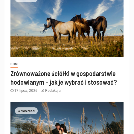
DOM
Zrównoważone ściółki w gospodarstwie
hodowlanym – jak je wybrać i stosować?
17 lipca, 2026
Redakcja
3 min read