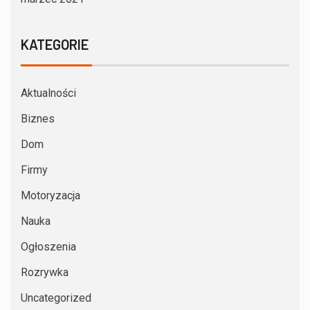
KATEGORIE
Aktualności
Biznes
Dom
Firmy
Motoryzacja
Nauka
Ogłoszenia
Rozrywka
Uncategorized