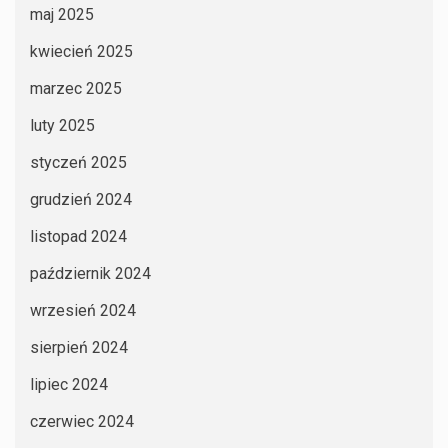
maj 2025
kwiecień 2025
marzec 2025
luty 2025
styczeń 2025
grudzień 2024
listopad 2024
październik 2024
wrzesień 2024
sierpień 2024
lipiec 2024
czerwiec 2024