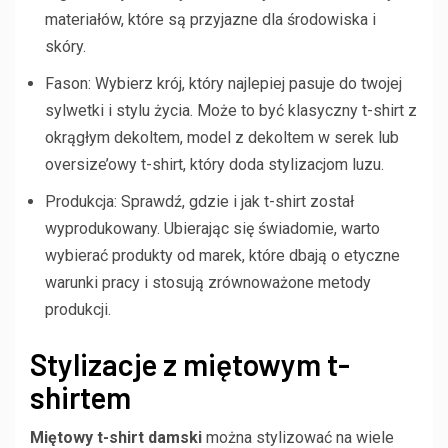
materiałów, które są przyjazne dla środowiska i
skóry.
Fason: Wybierz krój, który najlepiej pasuje do twojej
sylwetki i stylu życia. Może to być klasyczny t-shirt z
okrągłym dekoltem, model z dekoltem w serek lub
oversize’owy t-shirt, który doda stylizacjom luzu.
Produkcja: Sprawdź, gdzie i jak t-shirt został
wyprodukowany. Ubierając się świadomie, warto
wybierać produkty od marek, które dbają o etyczne
warunki pracy i stosują zrównoważone metody
produkcji.
Stylizacje z miętowym t-
shirtem
Miętowy t-shirt damski
można stylizować na wiele