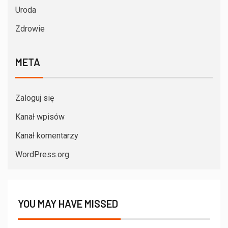
Uroda
Zdrowie
META
Zaloguj się
Kanał wpisów
Kanał komentarzy
WordPress.org
YOU MAY HAVE MISSED