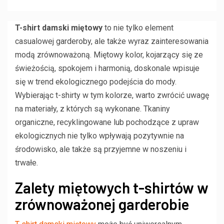
T-shirt damski miętowy
to nie tylko element
casualowej garderoby, ale także wyraz zainteresowania
modą zrównoważoną. Miętowy kolor, kojarzący się ze
świeżością, spokojem i harmonią, doskonale wpisuje
się w trend ekologicznego podejścia do mody.
Wybierając t-shirty w tym kolorze, warto zwrócić uwagę
na materiały, z których są wykonane. Tkaniny
organiczne, recyklingowane lub pochodzące z upraw
ekologicznych nie tylko wpływają pozytywnie na
środowisko, ale także są przyjemne w noszeniu i
trwałe.
Zalety miętowych t-shirtów w
zrównoważonej garderobie