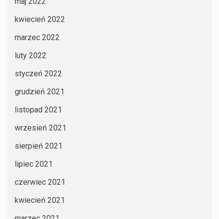
maj 2022
kwiecień 2022
marzec 2022
luty 2022
styczeń 2022
grudzień 2021
listopad 2021
wrzesień 2021
sierpień 2021
lipiec 2021
czerwiec 2021
kwiecień 2021
marzec 2021