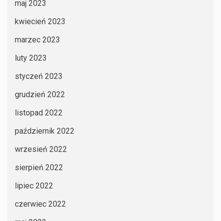
maj 2023
kwiecień 2023
marzec 2023
luty 2023
styczeń 2023
grudzień 2022
listopad 2022
październik 2022
wrzesień 2022
sierpień 2022
lipiec 2022
czerwiec 2022