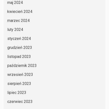
maj 2024
kwiecień 2024
marzec 2024
luty 2024
styczeń 2024
grudzień 2023
listopad 2023
październik 2023
wrzesień 2023
sierpień 2023
lipiec 2023
czerwiec 2023