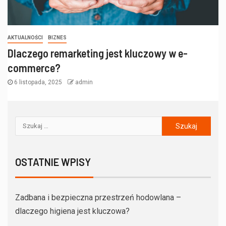
AKTUALNOŚCI
BIZNES
Dlaczego remarketing jest kluczowy w e-
commerce?
6 listopada, 2025
admin
OSTATNIE WPISY
Zadbana i bezpieczna przestrzeń hodowlana –
dlaczego higiena jest kluczowa?