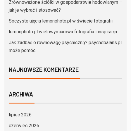
Zrównoważone ściółki w gospodarstwie hodowlanym –
jak je wybrać i stosować?
Soczyste ujęcia lemonphoto.pl w świecie fotografii
lemonphoto.pl wielowymiarowa fotografia i inspiracja
Jak zadbać o równowagę psychiczną? psychebalans.pl
może pomóc
NAJNOWSZE KOMENTARZE
ARCHIWA
lipiec 2026
czerwiec 2026