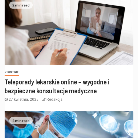
2 min read
ZDROWIE
Teleporady lekarskie online – wygodne i
bezpieczne konsultacje medyczne
27 kwietnia, 2025
Redakcja
4 min read