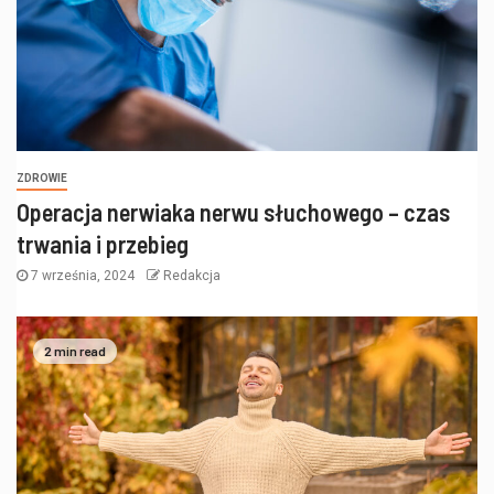
ZDROWIE
Operacja nerwiaka nerwu słuchowego – czas
trwania i przebieg
7 września, 2024
Redakcja
2 min read