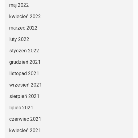
maj 2022
kwiecień 2022
marzec 2022
luty 2022
styczeń 2022
grudzień 2021
listopad 2021
wrzesień 2021
sierpień 2021
lipiec 2021
czerwiec 2021
kwiecień 2021