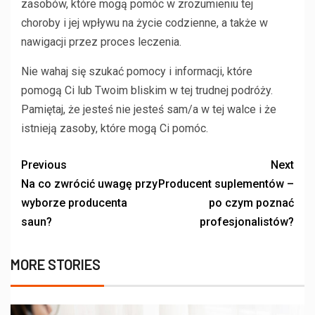
zasobów, które mogą pomóc w zrozumieniu tej
choroby i jej wpływu na życie codzienne, a także w
nawigacji przez proces leczenia.
Nie wahaj się szukać pomocy i informacji, które
pomogą Ci lub Twoim bliskim w tej trudnej podróży.
Pamiętaj, że jesteś nie jesteś sam/a w tej walce i że
istnieją zasoby, które mogą Ci pomóc.
Previous
Next
Na co zwrócić uwagę przy
Producent suplementów –
wyborze producenta
po czym poznać
saun?
profesjonalistów?
MORE STORIES