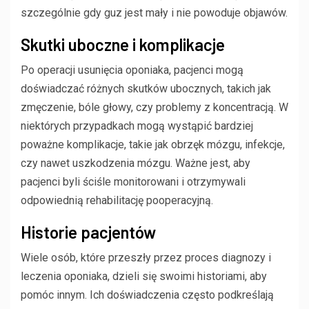
szczególnie gdy guz jest mały i nie powoduje objawów.
Skutki uboczne i komplikacje
Po operacji usunięcia oponiaka, pacjenci mogą
doświadczać różnych skutków ubocznych, takich jak
zmęczenie, bóle głowy, czy problemy z koncentracją. W
niektórych przypadkach mogą wystąpić bardziej
poważne komplikacje, takie jak obrzęk mózgu, infekcje,
czy nawet uszkodzenia mózgu. Ważne jest, aby
pacjenci byli ściśle monitorowani i otrzymywali
odpowiednią rehabilitację pooperacyjną.
Historie pacjentów
Wiele osób, które przeszły przez proces diagnozy i
leczenia oponiaka, dzieli się swoimi historiami, aby
pomóc innym. Ich doświadczenia często podkreślają