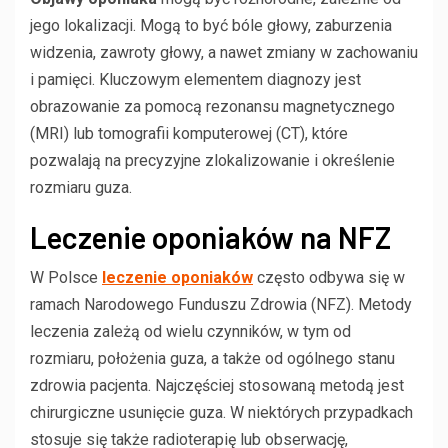
jego lokalizacji. Mogą to być bóle głowy, zaburzenia
widzenia, zawroty głowy, a nawet zmiany w zachowaniu
i pamięci. Kluczowym elementem diagnozy jest
obrazowanie za pomocą rezonansu magnetycznego
(MRI) lub tomografii komputerowej (CT), które
pozwalają na precyzyjne zlokalizowanie i określenie
rozmiaru guza.
Leczenie oponiaków na NFZ
W Polsce
leczenie oponiaków
często odbywa się w
ramach Narodowego Funduszu Zdrowia (NFZ). Metody
leczenia zależą od wielu czynników, w tym od
rozmiaru, położenia guza, a także od ogólnego stanu
zdrowia pacjenta. Najczęściej stosowaną metodą jest
chirurgiczne usunięcie guza. W niektórych przypadkach
stosuje się także radioterapię lub obserwację,