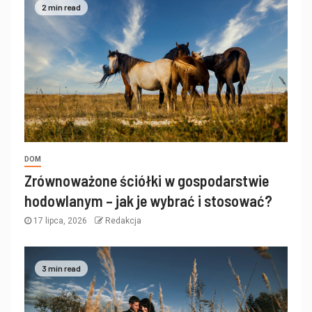
2 min read
DOM
Zrównoważone ściółki w gospodarstwie
hodowlanym – jak je wybrać i stosować?
17 lipca, 2026
Redakcja
3 min read