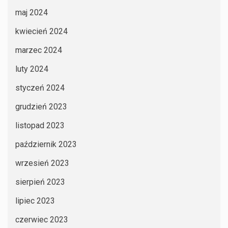
maj 2024
kwiecień 2024
marzec 2024
luty 2024
styczeń 2024
grudzień 2023
listopad 2023
październik 2023
wrzesień 2023
sierpień 2023
lipiec 2023
czerwiec 2023