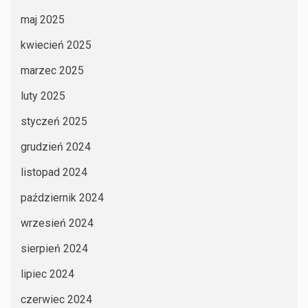
maj 2025
kwiecień 2025
marzec 2025
luty 2025
styczeń 2025
grudzień 2024
listopad 2024
październik 2024
wrzesień 2024
sierpień 2024
lipiec 2024
czerwiec 2024