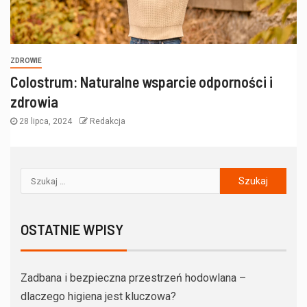
ZDROWIE
Colostrum: Naturalne wsparcie odporności i
zdrowia
28 lipca, 2024
Redakcja
OSTATNIE WPISY
Zadbana i bezpieczna przestrzeń hodowlana –
dlaczego higiena jest kluczowa?