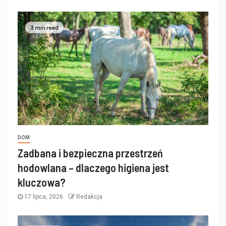
3 min read
DOM
Zadbana i bezpieczna przestrzeń
hodowlana – dlaczego higiena jest
kluczowa?
17 lipca, 2026
Redakcja