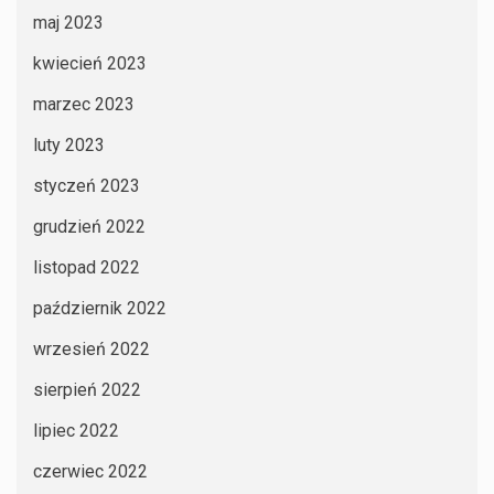
maj 2023
kwiecień 2023
marzec 2023
luty 2023
styczeń 2023
grudzień 2022
listopad 2022
październik 2022
wrzesień 2022
sierpień 2022
lipiec 2022
czerwiec 2022