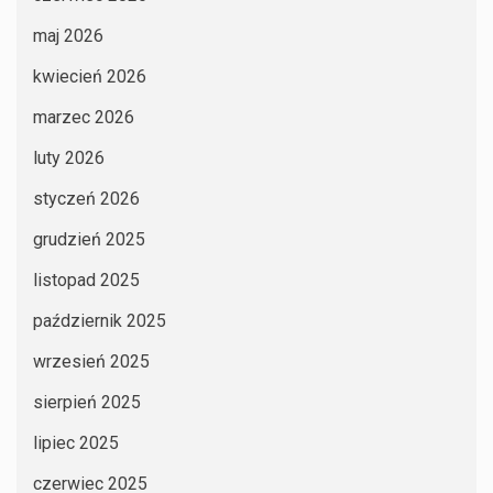
maj 2026
kwiecień 2026
marzec 2026
luty 2026
styczeń 2026
grudzień 2025
listopad 2025
październik 2025
wrzesień 2025
sierpień 2025
lipiec 2025
czerwiec 2025