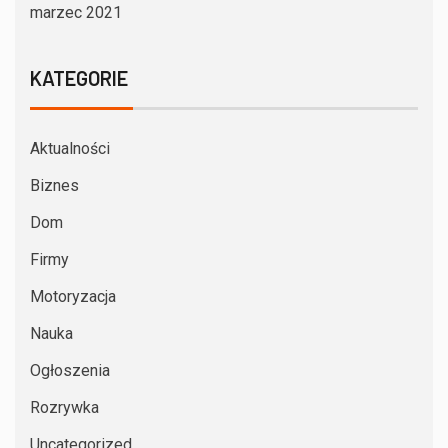
marzec 2021
KATEGORIE
Aktualności
Biznes
Dom
Firmy
Motoryzacja
Nauka
Ogłoszenia
Rozrywka
Uncategorized