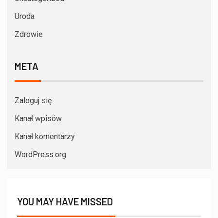
Uroda
Zdrowie
META
Zaloguj się
Kanał wpisów
Kanał komentarzy
WordPress.org
YOU MAY HAVE MISSED