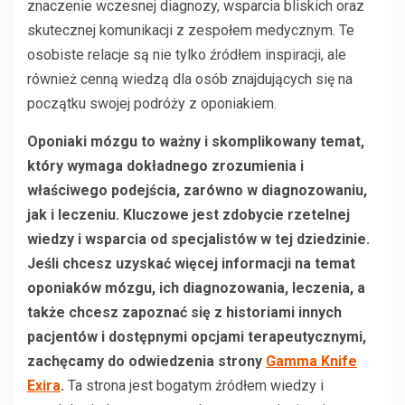
znaczenie wczesnej diagnozy, wsparcia bliskich oraz
skutecznej komunikacji z zespołem medycznym. Te
osobiste relacje są nie tylko źródłem inspiracji, ale
również cenną wiedzą dla osób znajdujących się na
początku swojej podróży z oponiakiem.
Oponiaki mózgu to ważny i skomplikowany temat,
który wymaga dokładnego zrozumienia i
właściwego podejścia, zarówno w diagnozowaniu,
jak i leczeniu. Kluczowe jest zdobycie rzetelnej
wiedzy i wsparcia od specjalistów w tej dziedzinie.
Jeśli chcesz uzyskać więcej informacji na temat
oponiaków mózgu, ich diagnozowania, leczenia, a
także chcesz zapoznać się z historiami innych
pacjentów i dostępnymi opcjami terapeutycznymi,
zachęcamy do odwiedzenia strony
Gamma Knife
Exira
.
Ta strona jest bogatym źródłem wiedzy i