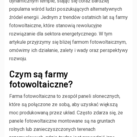
dynamicznym tempie, stając się coraz bardziej
popularna wśród ludzi poszukujących alternatywnych
źródeł energii. Jednym z trendów ostatnich lat są farmy
fotowoltaiczne, które stanowią rewolucyjne
rozwiązanie dla sektora energetycznego. W tym
artykule przyjrzymy się bliżej farmom fotowoltaicznym,
omówimy ich działanie, zalety i wady oraz perspektywy
rozwoju.
Czym są farmy
fotowoltaiczne?
Farma fotowoltaiczna to zespół paneli słonecznych,
które są połączone ze sobą, aby uzyskać większą
moc produkowaną przez układ. Często zdarza się, że
panele fotowoltaiczne montowane są na gruntach
rolnych lub zanieczyszczonych terenach