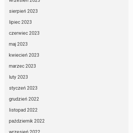
wrzesień 2023
sierpień 2023
lipiec 2023
czerwiec 2023
maj 2023
kwiecień 2023
marzec 2023
luty 2023
styczeń 2023
grudzień 2022
listopad 2022
październik 2022
wrzesień 2022