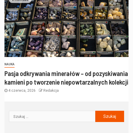
NAUKA
Pasja odkrywania minerałów – od pozyskiwania
kamieni po tworzenie niepowtarzalnych kolekcji
4 czerwca, 2026
Redakcja