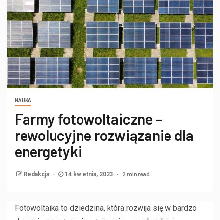
NAUKA
Farmy fotowoltaiczne –
rewolucyjne rozwiązanie dla
energetyki
2 min read
Redakcja
14 kwietnia, 2023
Fotowoltaika to dziedzina, która rozwija się w bardzo