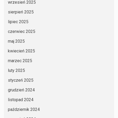
wrzesień 2025
sierpień 2025
lipiec 2025
czerwiec 2025
maj 2025
kwiecień 2025
marzec 2025
luty 2025
styczeń 2025
grudzień 2024
listopad 2024
październik 2024