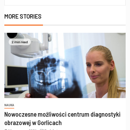
MORE STORIES
2 min read
NAUKA
Nowoczesne możliwości centrum diagnostyki
obrazowej w Gorlicach