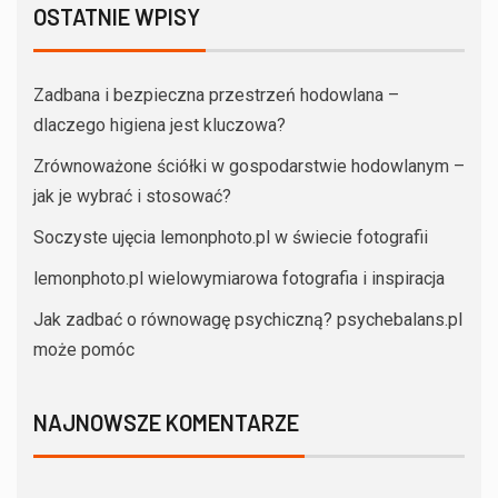
OSTATNIE WPISY
Zadbana i bezpieczna przestrzeń hodowlana –
dlaczego higiena jest kluczowa?
Zrównoważone ściółki w gospodarstwie hodowlanym –
jak je wybrać i stosować?
Soczyste ujęcia lemonphoto.pl w świecie fotografii
lemonphoto.pl wielowymiarowa fotografia i inspiracja
Jak zadbać o równowagę psychiczną? psychebalans.pl
może pomóc
NAJNOWSZE KOMENTARZE