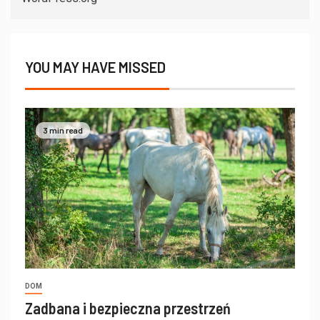
YOU MAY HAVE MISSED
3 min read
DOM
Zadbana i bezpieczna przestrzeń