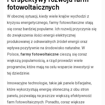
fotowoltaicznych
W obecnej sytuacji, kiedy wiele krajów wychodzi z
kryzysu energetycznego, farmy fotowoltaiczne stają
się coraz bardziej popularne. Ich rozwój przyczynia się
do zwiększenia ilości energii elektrycznej
produkowanej z odnawialnych źródeł energii oraz
wpływa pozytywnie na środowisko naturalne. W
Polsce,
farmy fotowoltaiczne
cieszą się coraz
większą popularnością, a rząd prowadzi wiele
programów, które mają na celu wsparcie inwestycji w
tej dziedzinie.
Innowacyjne technologie, takie jak panele bifacjalne,
które wykorzystują energię słoneczną z obu stron
panelu, pozwalają na jeszcze większą efektywność
farm fotowoltaicznych. Ponadto, coraz większe