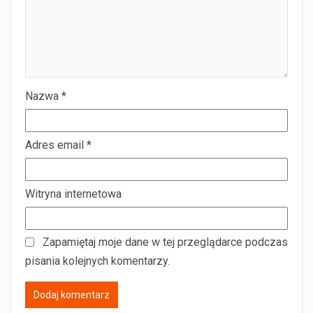
Nazwa
*
Adres email
*
Witryna internetowa
Zapamiętaj moje dane w tej przeglądarce podczas
pisania kolejnych komentarzy.