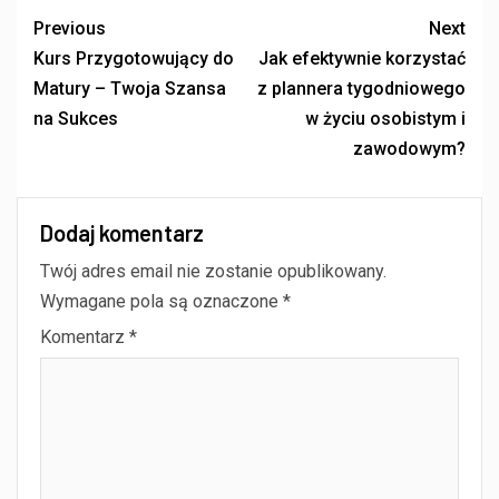
Previous
Next
Kurs Przygotowujący do
Jak efektywnie korzystać
Matury – Twoja Szansa
z plannera tygodniowego
na Sukces
w życiu osobistym i
zawodowym?
Dodaj komentarz
Twój adres email nie zostanie opublikowany.
Wymagane pola są oznaczone
*
Komentarz
*