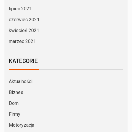
lipiec 2021
czerwiec 2021
kwiecień 2021
marzec 2021
KATEGORIE
Aktualności
Biznes
Dom
Firmy
Motoryzacja