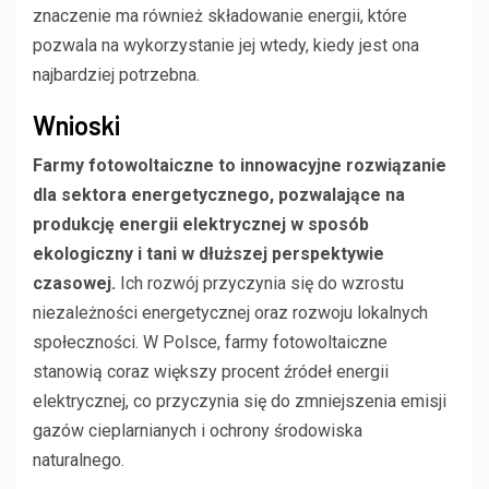
znaczenie ma również składowanie energii, które
pozwala na wykorzystanie jej wtedy, kiedy jest ona
najbardziej potrzebna.
Wnioski
Farmy fotowoltaiczne to innowacyjne rozwiązanie
dla sektora energetycznego, pozwalające na
produkcję energii elektrycznej w sposób
ekologiczny i tani w dłuższej perspektywie
czasowej.
Ich rozwój przyczynia się do wzrostu
niezależności energetycznej oraz rozwoju lokalnych
społeczności. W Polsce, farmy fotowoltaiczne
stanowią coraz większy procent źródeł energii
elektrycznej, co przyczynia się do zmniejszenia emisji
gazów cieplarnianych i ochrony środowiska
naturalnego.