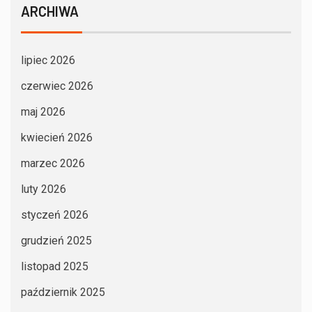
ARCHIWA
lipiec 2026
czerwiec 2026
maj 2026
kwiecień 2026
marzec 2026
luty 2026
styczeń 2026
grudzień 2025
listopad 2025
październik 2025