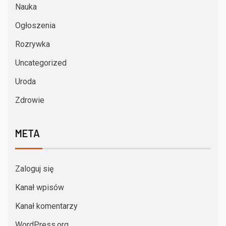
Nauka
Ogłoszenia
Rozrywka
Uncategorized
Uroda
Zdrowie
META
Zaloguj się
Kanał wpisów
Kanał komentarzy
WordPress.org