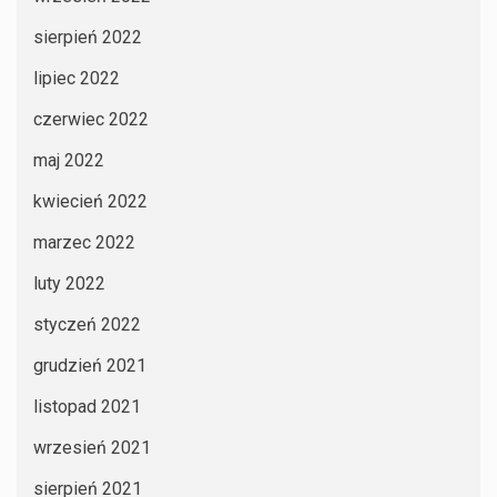
sierpień 2022
lipiec 2022
czerwiec 2022
maj 2022
kwiecień 2022
marzec 2022
luty 2022
styczeń 2022
grudzień 2021
listopad 2021
wrzesień 2021
sierpień 2021