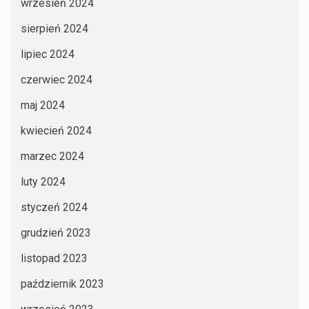
wrzesień 2024
sierpień 2024
lipiec 2024
czerwiec 2024
maj 2024
kwiecień 2024
marzec 2024
luty 2024
styczeń 2024
grudzień 2023
listopad 2023
październik 2023