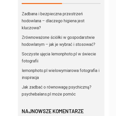
Zadbana i bezpieczna przestrzeń
hodowlana – dlaczego higiena jest
kluczowa?
Zrównoważone ściółki w gospodarstwie
hodowlanym – jak je wybrać i stosować?
Soczyste ujęcia lemonphoto.pl w świecie
fotografii
lemonphoto.pl wielowymiarowa fotografia i
inspiracja
Jak zadbać o równowagę psychiczną?
psychebalans.pl może pomóc
NAJNOWSZE KOMENTARZE