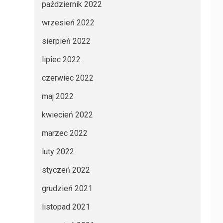
październik 2022
wrzesień 2022
sierpień 2022
lipiec 2022
czerwiec 2022
maj 2022
kwiecień 2022
marzec 2022
luty 2022
styczeń 2022
grudzień 2021
listopad 2021