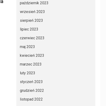
la
październik 2023
wrzesień 2023
sierpień 2023
lipiec 2023
czerwiec 2023
maj 2023
kwiecień 2023
marzec 2023
luty 2023
styczeń 2023
grudzień 2022
listopad 2022