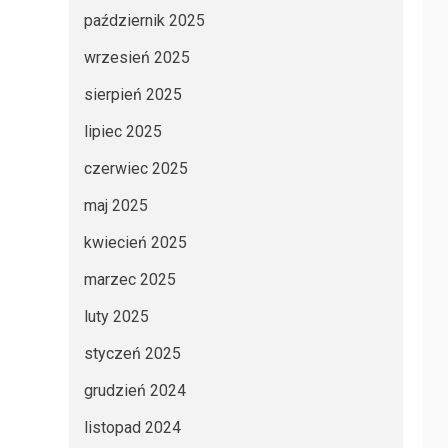
październik 2025
wrzesień 2025
sierpień 2025
lipiec 2025
czerwiec 2025
maj 2025
kwiecień 2025
marzec 2025
luty 2025
styczeń 2025
grudzień 2024
listopad 2024