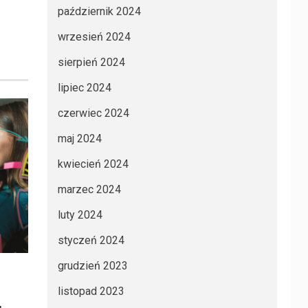
październik 2024
wrzesień 2024
sierpień 2024
lipiec 2024
czerwiec 2024
maj 2024
kwiecień 2024
marzec 2024
luty 2024
styczeń 2024
grudzień 2023
listopad 2023