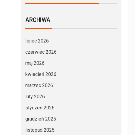
ARCHIWA
lipiec 2026
czerwiec 2026
maj 2026
kwiecień 2026
marzec 2026
luty 2026
styczeń 2026
grudzień 2025
listopad 2025