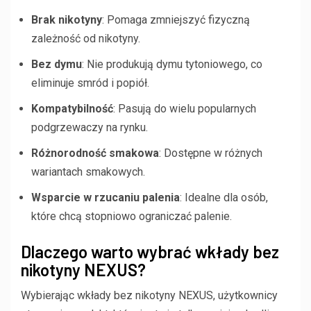
Brak nikotyny
: Pomaga zmniejszyć fizyczną
zależność od nikotyny.
Bez dymu
: Nie produkują dymu tytoniowego, co
eliminuje smród i popiół.
Kompatybilność
: Pasują do wielu popularnych
podgrzewaczy na rynku.
Różnorodność smakowa
: Dostępne w różnych
wariantach smakowych.
Wsparcie w rzucaniu palenia
: Idealne dla osób,
które chcą stopniowo ograniczać palenie.
Dlaczego warto wybrać wkłady bez
nikotyny NEXUS?
Wybierając wkłady bez nikotyny NEXUS, użytkownicy