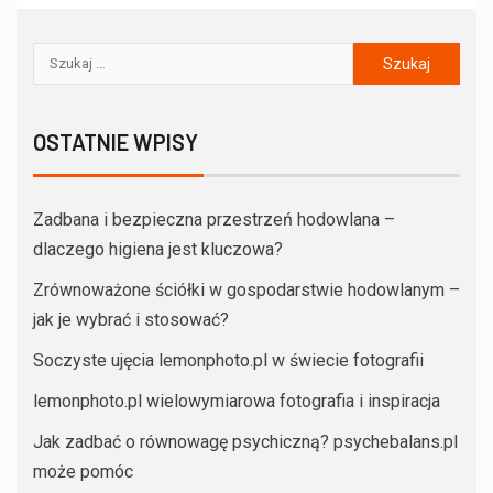
OSTATNIE WPISY
Zadbana i bezpieczna przestrzeń hodowlana –
dlaczego higiena jest kluczowa?
Zrównoważone ściółki w gospodarstwie hodowlanym –
jak je wybrać i stosować?
Soczyste ujęcia lemonphoto.pl w świecie fotografii
lemonphoto.pl wielowymiarowa fotografia i inspiracja
Jak zadbać o równowagę psychiczną? psychebalans.pl
może pomóc