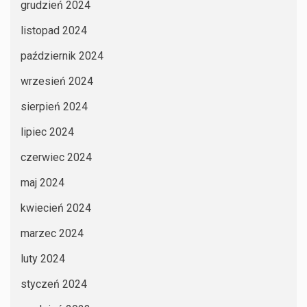
grudzień 2024
listopad 2024
październik 2024
wrzesień 2024
sierpień 2024
lipiec 2024
czerwiec 2024
maj 2024
kwiecień 2024
marzec 2024
luty 2024
styczeń 2024