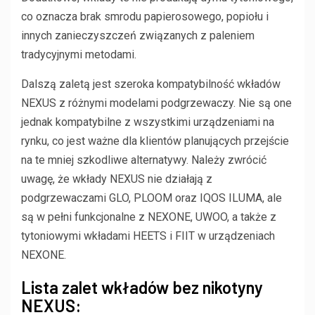
co oznacza brak smrodu papierosowego, popiołu i
innych zanieczyszczeń związanych z paleniem
tradycyjnymi metodami.
Dalszą zaletą jest szeroka kompatybilność wkładów
NEXUS z różnymi modelami podgrzewaczy. Nie są one
jednak kompatybilne z wszystkimi urządzeniami na
rynku, co jest ważne dla klientów planujących przejście
na te mniej szkodliwe alternatywy. Należy zwrócić
uwagę, że wkłady NEXUS nie działają z
podgrzewaczami GLO, PLOOM oraz IQOS ILUMA, ale
są w pełni funkcjonalne z NEXONE, UWOO, a także z
tytoniowymi wkładami HEETS i FIIT w urządzeniach
NEXONE.
Lista zalet wkładów bez nikotyny
NEXUS: