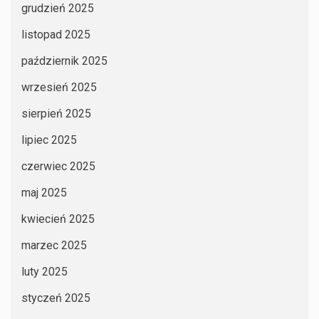
grudzień 2025
listopad 2025
październik 2025
wrzesień 2025
sierpień 2025
lipiec 2025
czerwiec 2025
maj 2025
kwiecień 2025
marzec 2025
luty 2025
styczeń 2025