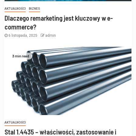
AKTUALNOŚCI
BIZNES
Dlaczego remarketing jest kluczowy w e-
commerce?
6 listopada, 2025
admin
3 min read
AKTUALNOŚCI
Stal 1.4435 – właściwości, zastosowanie i