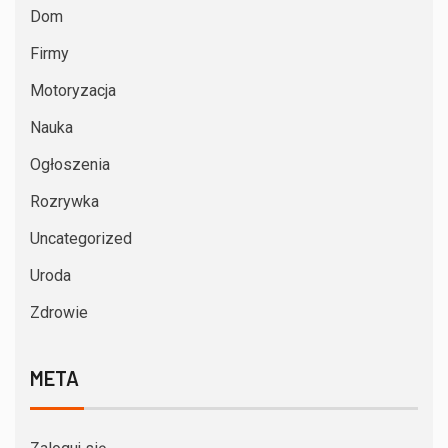
Dom
Firmy
Motoryzacja
Nauka
Ogłoszenia
Rozrywka
Uncategorized
Uroda
Zdrowie
META