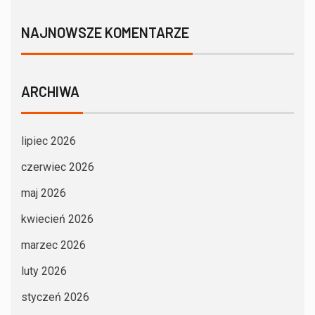
NAJNOWSZE KOMENTARZE
ARCHIWA
lipiec 2026
czerwiec 2026
maj 2026
kwiecień 2026
marzec 2026
luty 2026
styczeń 2026