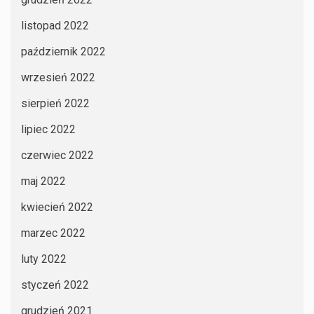
listopad 2022
październik 2022
wrzesień 2022
sierpień 2022
lipiec 2022
czerwiec 2022
maj 2022
kwiecień 2022
marzec 2022
luty 2022
styczeń 2022
grudzień 2021