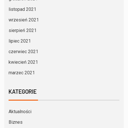
listopad 2021
wrzesień 2021
sierpień 2021
lipiec 2021
czerwiec 2021
kwiecień 2021
marzec 2021
KATEGORIE
Aktualności
Biznes