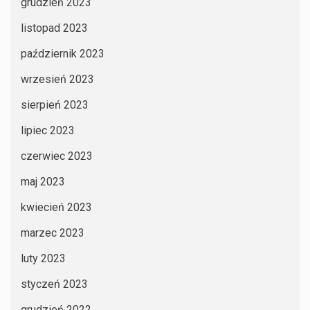
grudzień 2023
listopad 2023
październik 2023
wrzesień 2023
sierpień 2023
lipiec 2023
czerwiec 2023
maj 2023
kwiecień 2023
marzec 2023
luty 2023
styczeń 2023
grudzień 2022