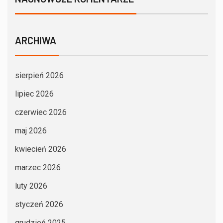
ARCHIWA
sierpień 2026
lipiec 2026
czerwiec 2026
maj 2026
kwiecień 2026
marzec 2026
luty 2026
styczeń 2026
grudzień 2025