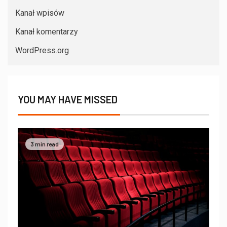
Kanał wpisów
Kanał komentarzy
WordPress.org
YOU MAY HAVE MISSED
3 min read