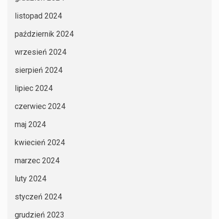
listopad 2024
październik 2024
wrzesień 2024
sierpień 2024
lipiec 2024
czerwiec 2024
maj 2024
kwiecień 2024
marzec 2024
luty 2024
styczeń 2024
grudzień 2023