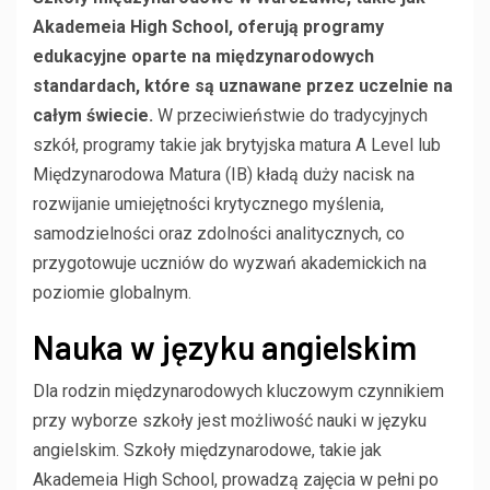
Akademeia High School, oferują programy
edukacyjne oparte na międzynarodowych
standardach, które są uznawane przez uczelnie na
całym świecie.
W przeciwieństwie do tradycyjnych
szkół, programy takie jak brytyjska matura A Level lub
Międzynarodowa Matura (IB) kładą duży nacisk na
rozwijanie umiejętności krytycznego myślenia,
samodzielności oraz zdolności analitycznych, co
przygotowuje uczniów do wyzwań akademickich na
poziomie globalnym.
Nauka w języku angielskim
Dla rodzin międzynarodowych kluczowym czynnikiem
przy wyborze szkoły jest możliwość nauki w języku
angielskim. Szkoły międzynarodowe, takie jak
Akademeia High School, prowadzą zajęcia w pełni po