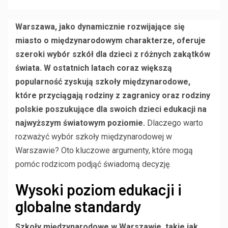
Warszawa, jako dynamicznie rozwijające się
miasto o międzynarodowym charakterze, oferuje
szeroki wybór szkół dla dzieci z różnych zakątków
świata. W ostatnich latach coraz większą
popularność zyskują szkoły międzynarodowe,
które przyciągają rodziny z zagranicy oraz rodziny
polskie poszukujące dla swoich dzieci edukacji na
najwyższym światowym poziomie.
Dlaczego warto
rozważyć wybór szkoły międzynarodowej w
Warszawie? Oto kluczowe argumenty, które mogą
pomóc rodzicom podjąć świadomą decyzję.
Wysoki poziom edukacji i
globalne standardy
Szkoły międzynarodowe w Warszawie, takie jak