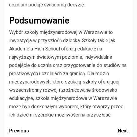
uczniom podjąć świadomą decyzję.
Podsumowanie
Wybór szkoły międzynarodowej w Warszawie to
inwestycja w przyszłość dziecka. Szkoły takie jak
Akademeia High School oferują edukację na
najwyższym światowym poziomie, indywidualne
podejście do ucznia oraz przygotowanie do studiów na
prestiżowych uczelniach za granicą. Dla rodzin
międzynarodowych, które szukają szkoły oferującej
wszechstronny rozwój i zróżnicowane środowisko
edukacyjne, szkoła międzynarodowa w Warszawie
może być doskonałym wyborem, który otworzy przed
ich dziećmi szerokie możliwości na przyszłość.
Previous
Next