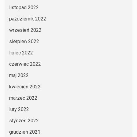
listopad 2022
październik 2022
wrzesień 2022
sierpień 2022
lipiec 2022
czerwiec 2022
maj 2022
kwiecień 2022
marzec 2022
luty 2022
styczeń 2022
grudzień 2021