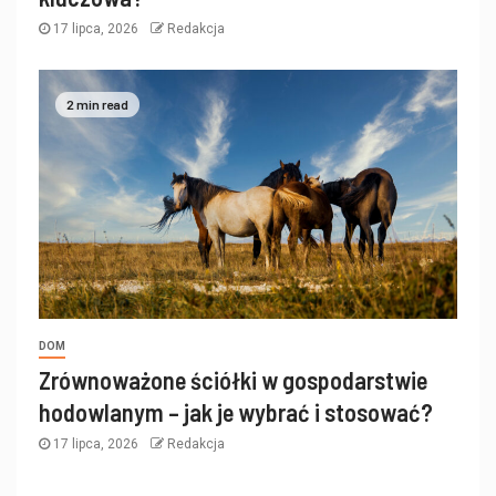
17 lipca, 2026
Redakcja
2 min read
DOM
Zrównoważone ściółki w gospodarstwie
hodowlanym – jak je wybrać i stosować?
17 lipca, 2026
Redakcja