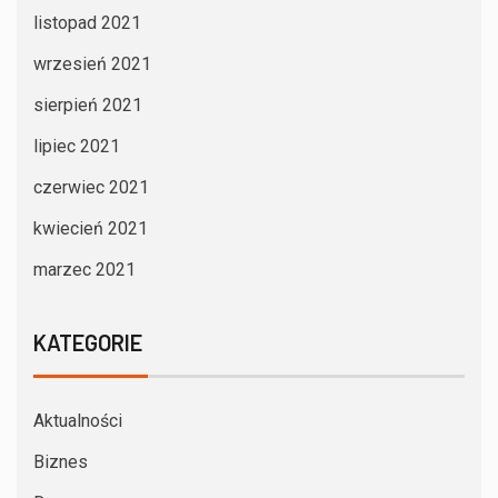
listopad 2021
wrzesień 2021
sierpień 2021
lipiec 2021
czerwiec 2021
kwiecień 2021
marzec 2021
KATEGORIE
Aktualności
Biznes