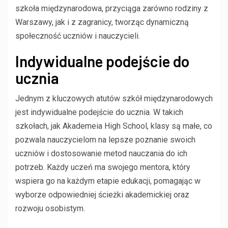
szkoła międzynarodowa, przyciąga zarówno rodziny z
Warszawy, jak i z zagranicy, tworząc dynamiczną
społeczność uczniów i nauczycieli.
Indywidualne podejście do
ucznia
Jednym z kluczowych atutów szkół międzynarodowych
jest indywidualne podejście do ucznia. W takich
szkołach, jak Akademeia High School, klasy są małe, co
pozwala nauczycielom na lepsze poznanie swoich
uczniów i dostosowanie metod nauczania do ich
potrzeb. Każdy uczeń ma swojego mentora, który
wspiera go na każdym etapie edukacji, pomagając w
wyborze odpowiedniej ścieżki akademickiej oraz
rozwoju osobistym.