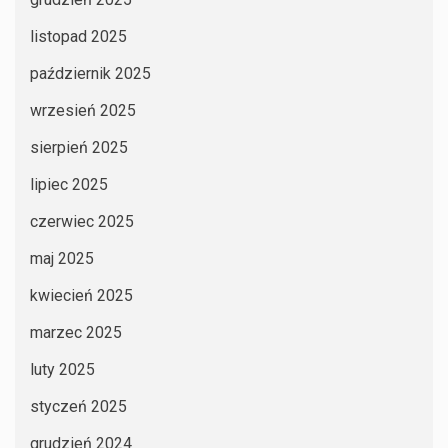
listopad 2025
październik 2025
wrzesień 2025
sierpień 2025
lipiec 2025
czerwiec 2025
maj 2025
kwiecień 2025
marzec 2025
luty 2025
styczeń 2025
grudzień 2024