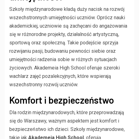
Szkoły międzynarodowe kładą duży nacisk na rozwój
wszechstronnych umiejętności uczniów. Oprócz nauki
akademickiej, uczniowie są zachęcani do angażowania
się w różnorodne projekty, działalność artystyczną,
sportową oraz społeczną. Takie podejście sprzyja
rozwijaniu pasji, budowaniu pewności siebie oraz
umiejętności radzenia sobie w różnych sytuacjach
życiowych. Akademeia High School oferuje szeroki
wachlarz zajęć pozalekcyjnych, które wspierają
wszechstronny rozwój uczniów.
Komfort i bezpieczeństwo
Dla rodzin międzynarodowych, które przeprowadzają
się do Warszawy, ważnym aspektem jest komfort i
bezpieczeństwo ich dzieci. Szkoły międzynarodowe,
takie jak
Akademeia High School
, oferują