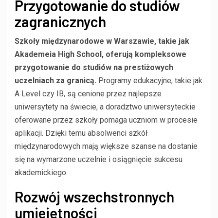
Przygotowanie do studiów
zagranicznych
Szkoły międzynarodowe w Warszawie, takie jak
Akademeia High School, oferują kompleksowe
przygotowanie do studiów na prestiżowych
uczelniach za granicą.
Programy edukacyjne, takie jak
A Level czy IB, są cenione przez najlepsze
uniwersytety na świecie, a doradztwo uniwersyteckie
oferowane przez szkoły pomaga uczniom w procesie
aplikacji. Dzięki temu absolwenci szkół
międzynarodowych mają większe szanse na dostanie
się na wymarzone uczelnie i osiągnięcie sukcesu
akademickiego.
Rozwój wszechstronnych
umiejętności