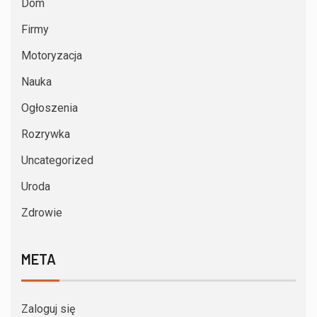
Dom
Firmy
Motoryzacja
Nauka
Ogłoszenia
Rozrywka
Uncategorized
Uroda
Zdrowie
META
Zaloguj się