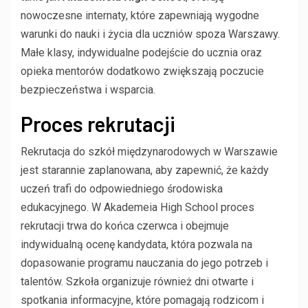
nowoczesne internaty, które zapewniają wygodne
warunki do nauki i życia dla uczniów spoza Warszawy.
Małe klasy, indywidualne podejście do ucznia oraz
opieka mentorów dodatkowo zwiększają poczucie
bezpieczeństwa i wsparcia.
Proces rekrutacji
Rekrutacja do szkół międzynarodowych w Warszawie
jest starannie zaplanowana, aby zapewnić, że każdy
uczeń trafi do odpowiedniego środowiska
edukacyjnego. W Akademeia High School proces
rekrutacji trwa do końca czerwca i obejmuje
indywidualną ocenę kandydata, która pozwala na
dopasowanie programu nauczania do jego potrzeb i
talentów. Szkoła organizuje również dni otwarte i
spotkania informacyjne, które pomagają rodzicom i