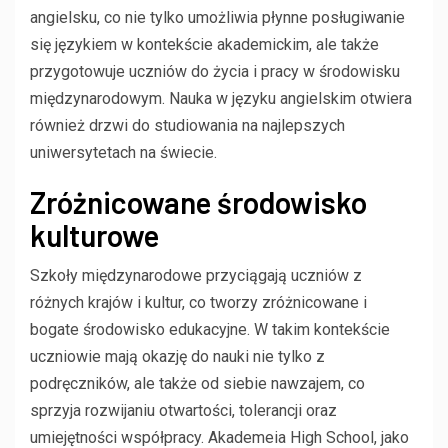
angielsku, co nie tylko umożliwia płynne posługiwanie
się językiem w kontekście akademickim, ale także
przygotowuje uczniów do życia i pracy w środowisku
międzynarodowym. Nauka w języku angielskim otwiera
również drzwi do studiowania na najlepszych
uniwersytetach na świecie.
Zróżnicowane środowisko
kulturowe
Szkoły międzynarodowe przyciągają uczniów z
różnych krajów i kultur, co tworzy zróżnicowane i
bogate środowisko edukacyjne. W takim kontekście
uczniowie mają okazję do nauki nie tylko z
podręczników, ale także od siebie nawzajem, co
sprzyja rozwijaniu otwartości, tolerancji oraz
umiejętności współpracy. Akademeia High School, jako