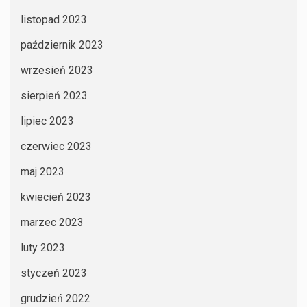
listopad 2023
październik 2023
wrzesień 2023
sierpień 2023
lipiec 2023
czerwiec 2023
maj 2023
kwiecień 2023
marzec 2023
luty 2023
styczeń 2023
grudzień 2022