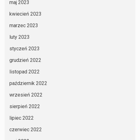
maj 2023
kwiecień 2023
marzec 2023
luty 2023
styczeń 2023
grudzień 2022
listopad 2022
październik 2022
wrzesień 2022
sierpień 2022
lipiec 2022
czerwiec 2022