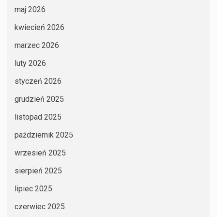
maj 2026
kwiecień 2026
marzec 2026
luty 2026
styczeń 2026
grudzień 2025
listopad 2025
październik 2025
wrzesień 2025
sierpień 2025
lipiec 2025
czerwiec 2025