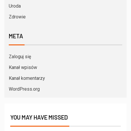
Uroda
Zdrowie
META
Zaloguj się
Kanał wpisów
Kanał komentarzy
WordPress.org
YOU MAY HAVE MISSED