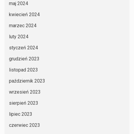
maj 2024
kwiecień 2024
marzec 2024
luty 2024
styczeń 2024
grudzień 2023
listopad 2023
październik 2023
wrzesień 2023
sierpień 2023
lipiec 2023
czerwiec 2023