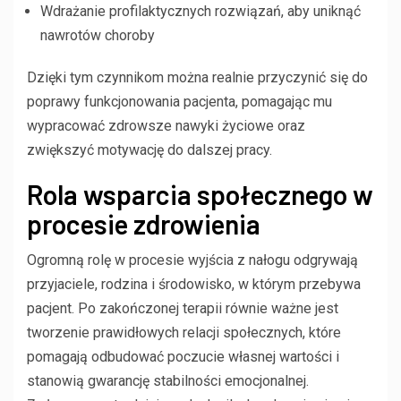
Wdrażanie profilaktycznych rozwiązań, aby uniknąć
nawrotów choroby
Dzięki tym czynnikom można realnie przyczynić się do
poprawy funkcjonowania pacjenta, pomagając mu
wypracować zdrowsze nawyki życiowe oraz
zwiększyć motywację do dalszej pracy.
Rola wsparcia społecznego w
procesie zdrowienia
Ogromną rolę w procesie wyjścia z nałogu odgrywają
przyjaciele, rodzina i środowisko, w którym przebywa
pacjent. Po zakończonej terapii równie ważne jest
tworzenie prawidłowych relacji społecznych, które
pomagają odbudować poczucie własnej wartości i
stanowią gwarancję stabilności emocjonalnej.