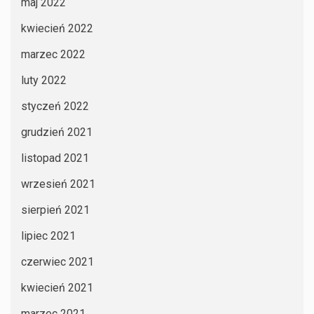
maj 2022
kwiecień 2022
marzec 2022
luty 2022
styczeń 2022
grudzień 2021
listopad 2021
wrzesień 2021
sierpień 2021
lipiec 2021
czerwiec 2021
kwiecień 2021
marzec 2021