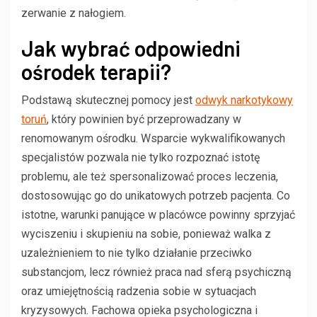
zerwanie z nałogiem.
Jak wybrać odpowiedni
ośrodek terapii?
Podstawą skutecznej pomocy jest
odwyk narkotykowy
toruń
, który powinien być przeprowadzany w
renomowanym ośrodku. Wsparcie wykwalifikowanych
specjalistów pozwala nie tylko rozpoznać istotę
problemu, ale też spersonalizować proces leczenia,
dostosowując go do unikatowych potrzeb pacjenta. Co
istotne, warunki panujące w placówce powinny sprzyjać
wyciszeniu i skupieniu na sobie, ponieważ walka z
uzależnieniem to nie tylko działanie przeciwko
substancjom, lecz również praca nad sferą psychiczną
oraz umiejętnością radzenia sobie w sytuacjach
kryzysowych. Fachowa opieka psychologiczna i