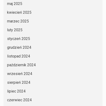
maj 2025
kwiecień 2025
marzec 2025
luty 2025
styczeń 2025
grudzień 2024
listopad 2024
październik 2024
wrzesień 2024
sierpień 2024
lipiec 2024
czerwiec 2024