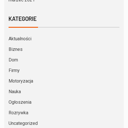
KATEGORIE
Aktualności
Biznes
Dom
Firmy
Motoryzacja
Nauka
Ogłoszenia
Rozrywka
Uncategorized