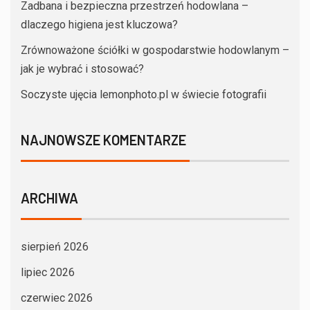
Zadbana i bezpieczna przestrzeń hodowlana –
dlaczego higiena jest kluczowa?
Zrównoważone ściółki w gospodarstwie hodowlanym –
jak je wybrać i stosować?
Soczyste ujęcia lemonphoto.pl w świecie fotografii
NAJNOWSZE KOMENTARZE
ARCHIWA
sierpień 2026
lipiec 2026
czerwiec 2026