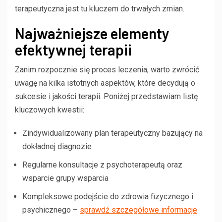
terapeutyczna jest tu kluczem do trwałych zmian.
Najważniejsze elementy
efektywnej terapii
Zanim rozpocznie się proces leczenia, warto zwrócić
uwagę na kilka istotnych aspektów, które decydują o
sukcesie i jakości terapii. Poniżej przedstawiam listę
kluczowych kwestii:
Zindywidualizowany plan terapeutyczny bazujący na
dokładnej diagnozie
Regularne konsultacje z psychoterapeutą oraz
wsparcie grupy wsparcia
Kompleksowe podejście do zdrowia fizycznego i
psychicznego –
sprawdź szczegółowe informacje