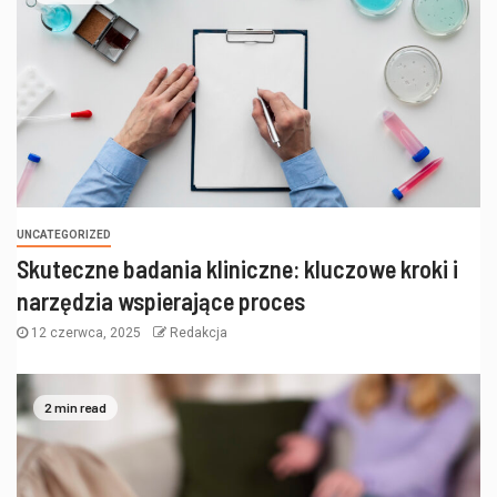
UNCATEGORIZED
Skuteczne badania kliniczne: kluczowe kroki i
narzędzia wspierające proces
12 czerwca, 2025
Redakcja
2 min read