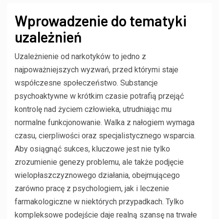
Wprowadzenie do tematyki
uzależnień
Uzależnienie od narkotyków to jedno z
najpoważniejszych wyzwań, przed którymi staje
współczesne społeczeństwo. Substancje
psychoaktywne w krótkim czasie potrafią przejąć
kontrolę nad życiem człowieka, utrudniając mu
normalne funkcjonowanie. Walka z nałogiem wymaga
czasu, cierpliwości oraz specjalistycznego wsparcia.
Aby osiągnąć sukces, kluczowe jest nie tylko
zrozumienie genezy problemu, ale także podjęcie
wielopłaszczyznowego działania, obejmującego
zarówno pracę z psychologiem, jak i leczenie
farmakologiczne w niektórych przypadkach. Tylko
kompleksowe podejście daje realną szansę na trwałe