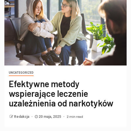
UNCATEGORIZED
Efektywne metody
wspierające leczenie
uzależnienia od narkotyków
2 min read
Redakcja
20 maja, 2025