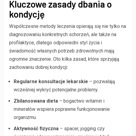
Kluczowe zasady dbania o
kondycję
Współczesne metody leczenia opierają się nie tylko na
diagnozowaniu konkretnych schorzeń, ale także na
profilaktyce, dlatego odpowiedni styl życia i
świadomość własnych potrzeb zdrowotnych mają
ogromne znaczenie. Oto kilka zasad, które sprzyjają
zachowaniu dobrej kondycji:
Regularne konsultacje lekarskie
– pozwalają
wcześniej wykryć potencjalne problemy.
Zbilansowana dieta
– bogactwo witamin i
minerałów wspiera poprawne funkcjonowanie
organizmu.
Aktywność fizyczna
– spacer, jogging czy