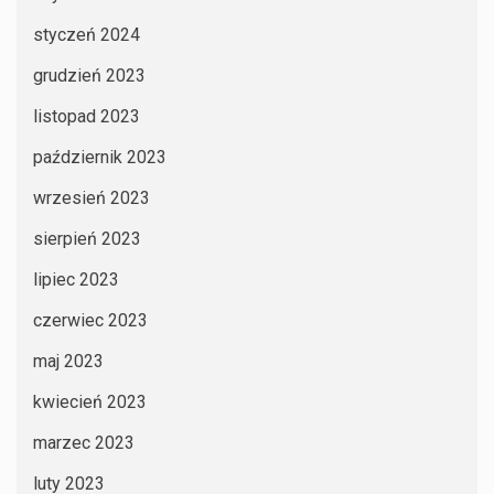
styczeń 2024
grudzień 2023
listopad 2023
październik 2023
wrzesień 2023
sierpień 2023
lipiec 2023
czerwiec 2023
maj 2023
kwiecień 2023
marzec 2023
luty 2023