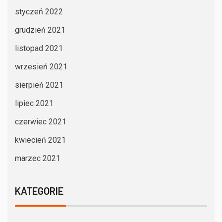
styczeń 2022
grudzień 2021
listopad 2021
wrzesień 2021
sierpień 2021
lipiec 2021
czerwiec 2021
kwiecień 2021
marzec 2021
KATEGORIE