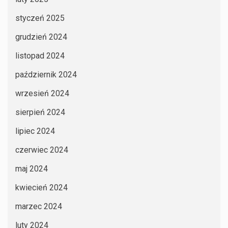
styczeń 2025
grudzień 2024
listopad 2024
październik 2024
wrzesień 2024
sierpień 2024
lipiec 2024
czerwiec 2024
maj 2024
kwiecień 2024
marzec 2024
luty 2024