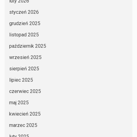
luty 2026
styczeń 2026
grudzień 2025
listopad 2025
październik 2025
wrzesień 2025
sierpień 2025
lipiec 2025
czerwiec 2025
maj 2025
kwiecień 2025
marzec 2025
luty 2025