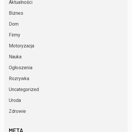
Aktualności
Biznes
Dom
Firmy
Motoryzacja
Nauka
Ogłoszenia
Rozrywka
Uncategorized
Uroda
Zdrowie
META