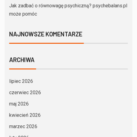
Jak zadbać o równowagę psychiczną? psychebalans.pl
może pomóc
NAJNOWSZE KOMENTARZE
ARCHIWA
lipiec 2026
czerwiec 2026
maj 2026
kwiecień 2026
marzec 2026