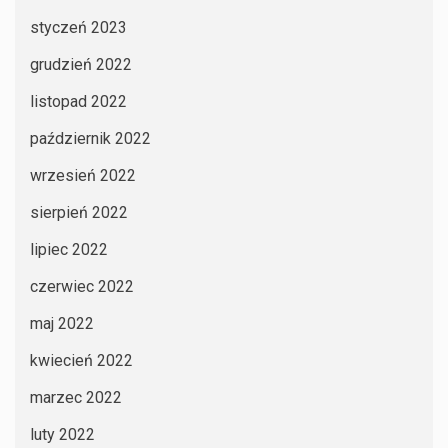
styczeń 2023
grudzień 2022
listopad 2022
październik 2022
wrzesień 2022
sierpień 2022
lipiec 2022
czerwiec 2022
maj 2022
kwiecień 2022
marzec 2022
luty 2022