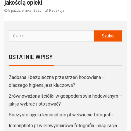
jakością opieki
5 października, 2025
Redakcja
OSTATNIE WPISY
Zadbana i bezpieczna przestrzeń hodowlana –
dlaczego higiena jest kluczowa?
Zrównoważone ściółki w gospodarstwie hodowlanym –
jak je wybrać i stosować?
Soczyste ujęcia lemonphoto.pl w świecie fotografii
lemonphoto.pl wielowymiarowa fotografia i inspiracja