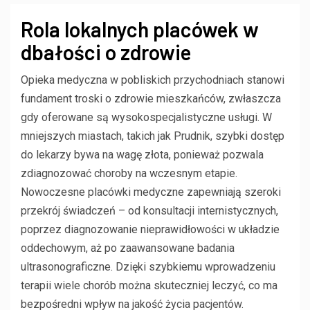
Rola lokalnych placówek w
dbałości o zdrowie
Opieka medyczna w pobliskich przychodniach stanowi
fundament troski o zdrowie mieszkańców, zwłaszcza
gdy oferowane są wysokospecjalistyczne usługi. W
mniejszych miastach, takich jak Prudnik, szybki dostęp
do lekarzy bywa na wagę złota, ponieważ pozwala
zdiagnozować choroby na wczesnym etapie.
Nowoczesne placówki medyczne zapewniają szeroki
przekrój świadczeń – od konsultacji internistycznych,
poprzez diagnozowanie nieprawidłowości w układzie
oddechowym, aż po zaawansowane badania
ultrasonograficzne. Dzięki szybkiemu wprowadzeniu
terapii wiele chorób można skuteczniej leczyć, co ma
bezpośredni wpływ na jakość życia pacjentów.