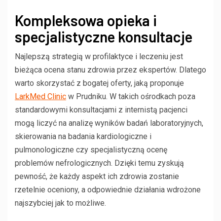
Kompleksowa opieka i
specjalistyczne konsultacje
Najlepszą strategią w profilaktyce i leczeniu jest
bieżąca ocena stanu zdrowia przez ekspertów. Dlatego
warto skorzystać z bogatej oferty, jaką proponuje
LarkMed Clinic
w Prudniku. W takich ośrodkach poza
standardowymi konsultacjami z internistą pacjenci
mogą liczyć na analizę wyników badań laboratoryjnych,
skierowania na badania kardiologiczne i
pulmonologiczne czy specjalistyczną ocenę
problemów nefrologicznych. Dzięki temu zyskują
pewność, że każdy aspekt ich zdrowia zostanie
rzetelnie oceniony, a odpowiednie działania wdrożone
najszybciej jak to możliwe.