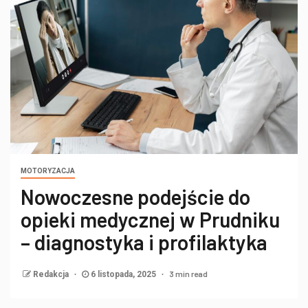
MOTORYZACJA
Nowoczesne podejście do
opieki medycznej w Prudniku
– diagnostyka i profilaktyka
3 min read
Redakcja
6 listopada, 2025