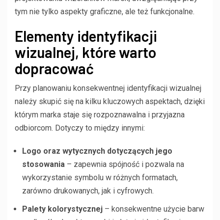
tym nie tylko aspekty graficzne, ale też funkcjonalne.
Elementy identyfikacji
wizualnej, które warto
dopracować
Przy planowaniu konsekwentnej identyfikacji wizualnej
należy skupić się na kilku kluczowych aspektach, dzięki
którym marka staje się rozpoznawalna i przyjazna
odbiorcom. Dotyczy to między innymi:
Logo oraz wytycznych dotyczących jego
stosowania
– zapewnia spójność i pozwala na
wykorzystanie symbolu w różnych formatach,
zarówno drukowanych, jak i cyfrowych.
Palety kolorystycznej
– konsekwentne użycie barw