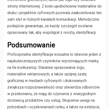
strony internetowej. Z kolei ujednolicenie materiałów do
druku i projektów cyfrowych pozwala zaakcentować ten
sam styl w różnych kanałach komunikacji. Metodyczne
podejście gwarantuje, że każdy szczegół zostanie
opracowany tak, aby współgrał z resztą identyfikacji.
Podsumowanie
Profesjonalna identyfikacja wizualna to obecnie jeden z
najskuteczniejszych czynników wyróżniających markę
na tle konkurencji. Staranne opracowanie logo,
materiałów reklamowych, a także spójnej szaty
graficznej w mediach cyfrowych i drukowanych
zwiększa rozpoznawalność oraz utwierdza odbiorców
w przekonaniu, że mają do czynienia z wiarygodnym
dostawcą produktów czy usług. Skupienie uwagi na
potrzebach i oczekiwaniach rynku, a także na estetyce,