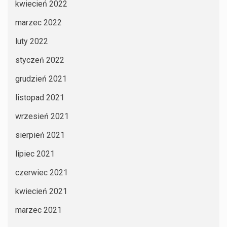
kwiecień 2022
marzec 2022
luty 2022
styczeń 2022
grudzień 2021
listopad 2021
wrzesień 2021
sierpień 2021
lipiec 2021
czerwiec 2021
kwiecień 2021
marzec 2021