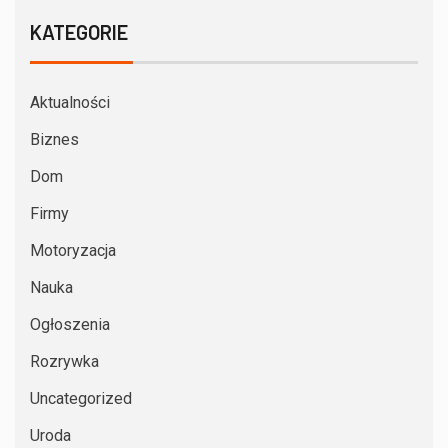
KATEGORIE
Aktualności
Biznes
Dom
Firmy
Motoryzacja
Nauka
Ogłoszenia
Rozrywka
Uncategorized
Uroda