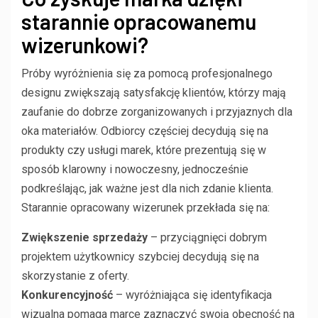
starannie opracowanemu
wizerunkowi?
Próby wyróżnienia się za pomocą profesjonalnego
designu zwiększają satysfakcję klientów, którzy mają
zaufanie do dobrze zorganizowanych i przyjaznych dla
oka materiałów. Odbiorcy częściej decydują się na
produkty czy usługi marek, które prezentują się w
sposób klarowny i nowoczesny, jednocześnie
podkreślając, jak ważne jest dla nich zdanie klienta.
Starannie opracowany wizerunek przekłada się na:
Zwiększenie sprzedaży
– przyciągnięci dobrym
projektem użytkownicy szybciej decydują się na
skorzystanie z oferty.
Konkurencyjność
– wyróżniająca się identyfikacja
wizualna pomaga marce zaznaczyć swoją obecność na