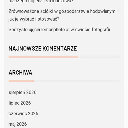
dlaczego higiena jest kluczowa?
Zrównoważone ściółki w gospodarstwie hodowlanym –
jak je wybrać i stosować?
Soczyste ujęcia lemonphoto.pl w świecie fotografii
NAJNOWSZE KOMENTARZE
ARCHIWA
sierpień 2026
lipiec 2026
czerwiec 2026
maj 2026