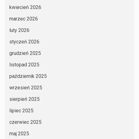
kwiecień 2026
marzec 2026
luty 2026
styczeń 2026
grudzień 2025
listopad 2025
październik 2025
wrzesień 2025
sierpień 2025
lipiec 2025
czerwiec 2025
maj 2025