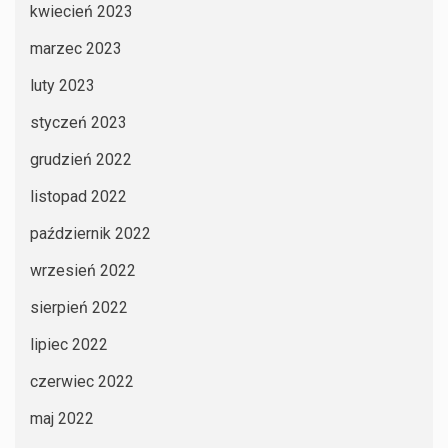
kwiecień 2023
marzec 2023
luty 2023
styczeń 2023
grudzień 2022
listopad 2022
październik 2022
wrzesień 2022
sierpień 2022
lipiec 2022
czerwiec 2022
maj 2022