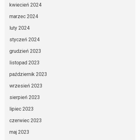
kwiecień 2024
marzec 2024
luty 2024
styczeń 2024
grudzień 2023
listopad 2023
październik 2023
wrzesień 2023
sierpień 2023
lipiec 2023
czerwiec 2023
maj 2023