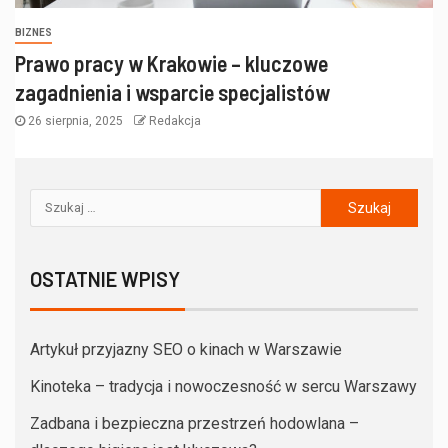
BIZNES
Prawo pracy w Krakowie – kluczowe
zagadnienia i wsparcie specjalistów
26 sierpnia, 2025
Redakcja
OSTATNIE WPISY
Artykuł przyjazny SEO o kinach w Warszawie
Kinoteka – tradycja i nowoczesność w sercu Warszawy
Zadbana i bezpieczna przestrzeń hodowlana –