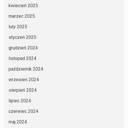
kwiecień 2025
marzec 2025
luty 2025
styczeń 2025
grudzień 2024
listopad 2024
październik 2024
wrzesień 2024
sierpień 2024
lipiec 2024
czerwiec 2024
maj 2024