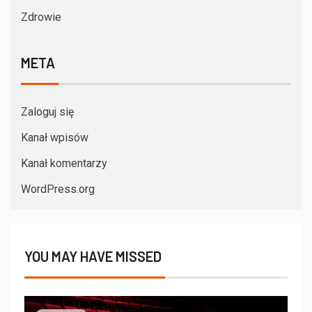
Zdrowie
META
Zaloguj się
Kanał wpisów
Kanał komentarzy
WordPress.org
YOU MAY HAVE MISSED