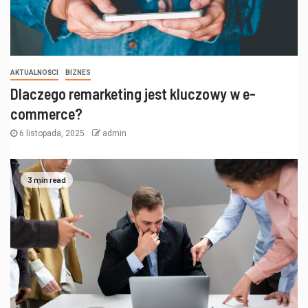
AKTUALNOŚCI
BIZNES
Dlaczego remarketing jest kluczowy w e-
commerce?
6 listopada, 2025
admin
3 min read