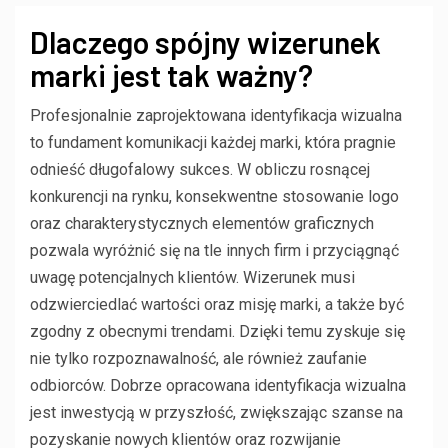
Dlaczego spójny wizerunek
marki jest tak ważny?
Profesjonalnie zaprojektowana identyfikacja wizualna
to fundament komunikacji każdej marki, która pragnie
odnieść długofalowy sukces. W obliczu rosnącej
konkurencji na rynku, konsekwentne stosowanie logo
oraz charakterystycznych elementów graficznych
pozwala wyróżnić się na tle innych firm i przyciągnąć
uwagę potencjalnych klientów. Wizerunek musi
odzwierciedlać wartości oraz misję marki, a także być
zgodny z obecnymi trendami. Dzięki temu zyskuje się
nie tylko rozpoznawalność, ale również zaufanie
odbiorców. Dobrze opracowana identyfikacja wizualna
jest inwestycją w przyszłość, zwiększając szanse na
pozyskanie nowych klientów oraz rozwijanie