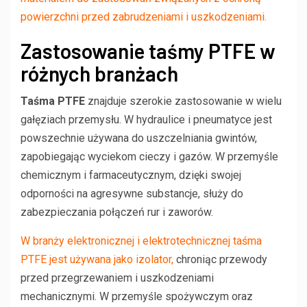
powierzchni przed zabrudzeniami i uszkodzeniami.
Zastosowanie taśmy PTFE w
różnych branżach
Taśma PTFE
znajduje szerokie zastosowanie w wielu
gałęziach przemysłu. W hydraulice i pneumatyce jest
powszechnie używana do uszczelniania gwintów,
zapobiegając wyciekom cieczy i gazów. W przemyśle
chemicznym i farmaceutycznym, dzięki swojej
odporności na agresywne substancje, służy do
zabezpieczania połączeń rur i zaworów.
W branży elektronicznej i elektrotechnicznej taśma
PTFE jest używana jako izolator,
chroniąc przewody
przed przegrzewaniem i uszkodzeniami
mechanicznymi. W przemyśle spożywczym oraz