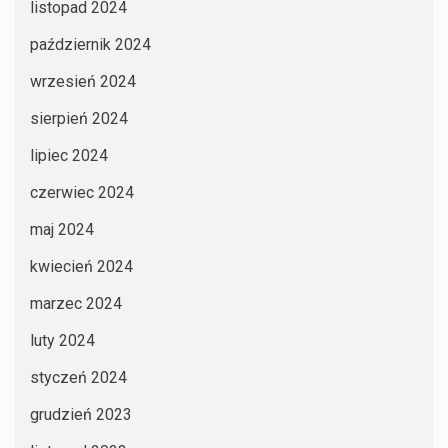
listopad 2024
październik 2024
wrzesień 2024
sierpień 2024
lipiec 2024
czerwiec 2024
maj 2024
kwiecień 2024
marzec 2024
luty 2024
styczeń 2024
grudzień 2023