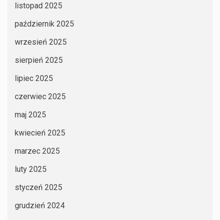
listopad 2025
październik 2025
wrzesień 2025
sierpień 2025
lipiec 2025
czerwiec 2025
maj 2025
kwiecień 2025
marzec 2025
luty 2025
styczeń 2025
grudzień 2024