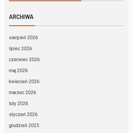
ARCHIWA
sierpień 2026
lipiec 2026
czerwiec 2026
maj 2026
kwiecień 2026
marzec 2026
luty 2026
styczeń 2026
grudzień 2025