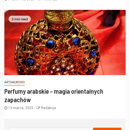
2 min read
AKTUALNOŚCI
Perfumy arabskie – magia orientalnych
zapachów
13 marca, 2025
Redakcja