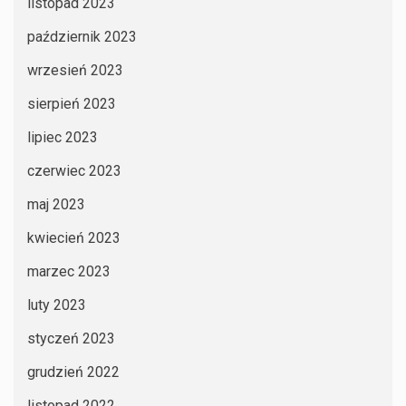
listopad 2023
październik 2023
wrzesień 2023
sierpień 2023
lipiec 2023
czerwiec 2023
maj 2023
kwiecień 2023
marzec 2023
luty 2023
styczeń 2023
grudzień 2022
listopad 2022