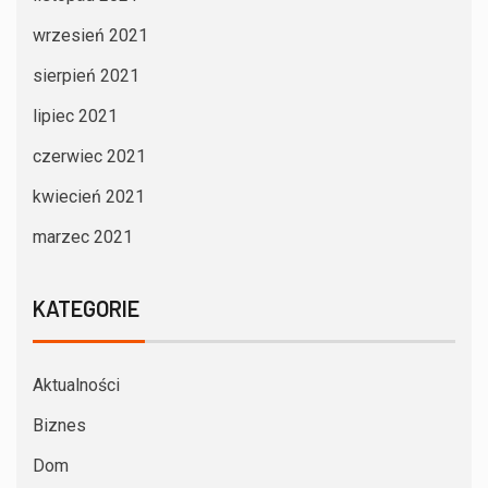
wrzesień 2021
sierpień 2021
lipiec 2021
czerwiec 2021
kwiecień 2021
marzec 2021
KATEGORIE
Aktualności
Biznes
Dom