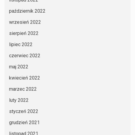
październik 2022
wrzesień 2022
sierpień 2022
lipiec 2022
czerwiec 2022
maj 2022
kwiecień 2022
marzec 2022
luty 2022
styczeń 2022
grudzień 2021
listopad 2021