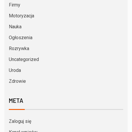
Firmy
Motoryzacja
Nauka
Ogłoszenia
Rozrywka
Uncategorized
Uroda
Zdrowie
META
Zaloguj się