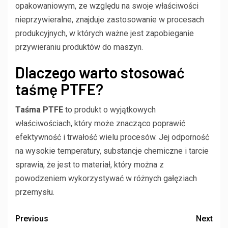
opakowaniowym, ze względu na swoje właściwości
nieprzywieralne, znajduje zastosowanie w procesach
produkcyjnych, w których ważne jest zapobieganie
przywieraniu produktów do maszyn.
Dlaczego warto stosować
taśmę PTFE?
Taśma PTFE
to produkt o wyjątkowych
właściwościach, który może znacząco poprawić
efektywność i trwałość wielu procesów. Jej odporność
na wysokie temperatury, substancje chemiczne i tarcie
sprawia, że jest to materiał, który można z
powodzeniem wykorzystywać w różnych gałęziach
przemysłu.
Previous
Next